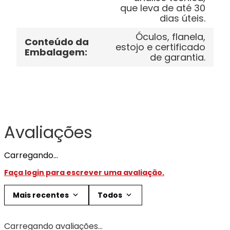
que leva de até 30
dias úteis.
Óculos, flanela,
Conteúdo da
estojo e certificado
Embalagem
:
de garantia.
Avaliações
Carregando…
Faça login para escrever uma avaliação.
Mais recentes
Todos
Carregando avaliações…