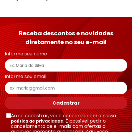
Receba descontos e novidades
diretamente no seu e-mail
Informe seu nome
Informe seu email
Cadastrar
Ao se cadastrar, você concorda com a nossa
. É possível pedir o
política de privacidade
cancelamento de e-mails com ofertas a
qualquer momento que desejar. Aqui você