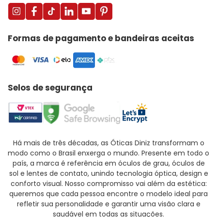
Formas de pagamento e bandeiras aceitas
Selos de segurança
Há mais de três décadas, as Óticas Diniz transformam o
modo como o Brasil enxerga o mundo. Presente em todo o
país, a marca é referência em óculos de grau, óculos de
sol e lentes de contato, unindo tecnologia óptica, design e
conforto visual. Nosso compromisso vai além da estética:
queremos que cada pessoa encontre o modelo ideal para
refletir sua personalidade e garantir uma visão clara e
saudável em todas as situações.