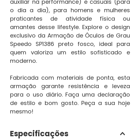
auxiliar na performance) e casuais (para
o dia a dia), para homens e mulheres
praticantes de atividade física ou
amantes desse lifestyle. Explore o design
exclusivo da Armação de Óculos de Grau
Speedo SP1386 preto fosco, ideal para
quem valoriza um estilo sofisticado e
moderno.
Fabricada com materiais de ponta, esta
armação garante resistência e leveza
para o uso diário. Faça uma declaração
de estilo e bom gosto. Peça a sua hoje
mesmo!
Especificações