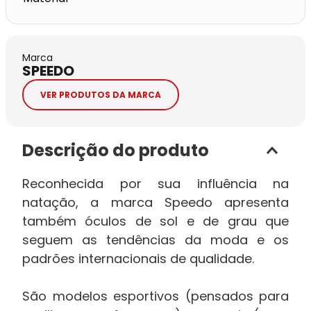
Marca
SPEEDO
VER PRODUTOS DA MARCA
Descrição do produto
Reconhecida por sua influência na
natação, a marca Speedo apresenta
também óculos de sol e de grau que
seguem as tendências da moda e os
padrões internacionais de qualidade.
São modelos esportivos (pensados para