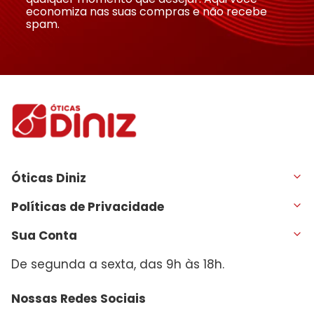
economiza nas suas compras e não recebe
spam.
Óticas Diniz
Políticas de Privacidade
Sua Conta
De segunda a sexta, das 9h às 18h.
Nossas Redes Sociais