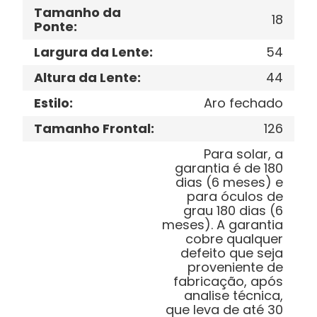
Tamanho da
18
Ponte
:
Largura da Lente
:
54
Altura da Lente
:
44
Estilo
:
Aro fechado
Tamanho Frontal
:
126
Para solar, a
garantia é de 180
dias (6 meses) e
para óculos de
grau 180 dias (6
meses). A garantia
cobre qualquer
defeito que seja
proveniente de
fabricação, após
analise técnica,
que leva de até 30