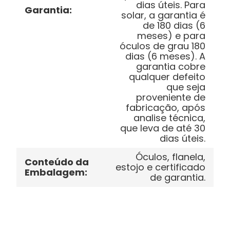
dias úteis. Para
Garantia
:
solar, a garantia é
de 180 dias (6
meses) e para
óculos de grau 180
dias (6 meses). A
garantia cobre
qualquer defeito
que seja
proveniente de
fabricação, após
analise técnica,
que leva de até 30
dias úteis.
Óculos, flanela,
Conteúdo da
estojo e certificado
Embalagem
:
de garantia.