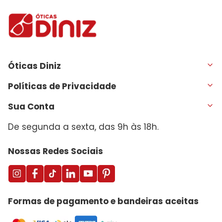
Óticas Diniz
Políticas de Privacidade
Sua Conta
De segunda a sexta, das 9h às 18h.
Nossas Redes Sociais
Formas de pagamento e bandeiras aceitas