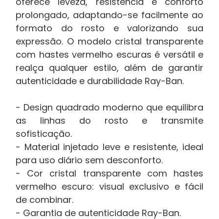
oferece leveza, resistência e conforto
prolongado, adaptando-se facilmente ao
formato do rosto e valorizando sua
expressão. O modelo cristal transparente
com hastes vermelho escuras é versátil e
realça qualquer estilo, além de garantir
autenticidade e durabilidade Ray-Ban.
- Design quadrado moderno que equilibra
as linhas do rosto e transmite
sofisticação.
- Material injetado leve e resistente, ideal
para uso diário sem desconforto.
- Cor cristal transparente com hastes
vermelho escuro: visual exclusivo e fácil
de combinar.
- Garantia de autenticidade Ray-Ban.