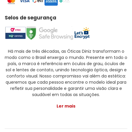
Selos de segurança
Há mais de três décadas, as Óticas Diniz transformam o
modo como o Brasil enxerga o mundo. Presente em todo o
país, a marca é referência em óculos de grau, óculos de
sol e lentes de contato, unindo tecnologia óptica, design e
conforto visual. Nosso compromisso vai além da estética:
queremos que cada pessoa encontre o modelo ideal para
refletir sua personalidade e garantir uma visão clara e
saudável em todas as situações.
Ler mais