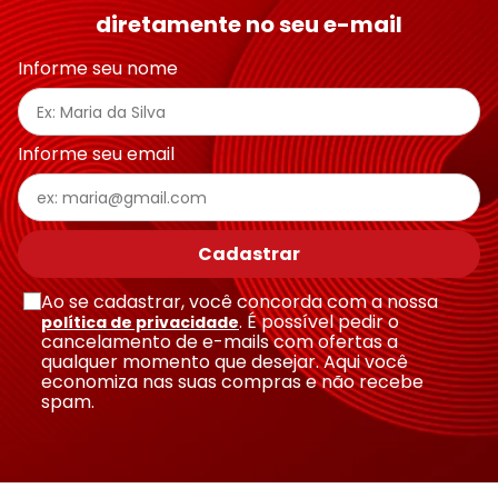
diretamente no seu e-mail
Informe seu nome
Informe seu email
Cadastrar
Ao se cadastrar, você concorda com a nossa
. É possível pedir o
política de privacidade
cancelamento de e-mails com ofertas a
qualquer momento que desejar. Aqui você
economiza nas suas compras e não recebe
spam.