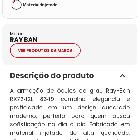
Material
:
Injetado
Marca
RAY BAN
VER PRODUTOS DA MARCA
Descrição do produto
A armação de óculos de grau Ray-Ban
RX7242L 8349 combina elegância e
praticidade em um design quadrado
moderno, perfeito para quem busca
sofisticação no dia a dia. Fabricada em
material injetado de alta qualidade,