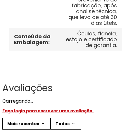
fabricação, após
analise técnica,
que leva de até 30
dias úteis.
Óculos, flanela,
Conteúdo da
estojo e certificado
Embalagem
:
de garantia.
Avaliações
Carregando…
Faça login para escrever uma avaliação.
Mais recentes
Todos