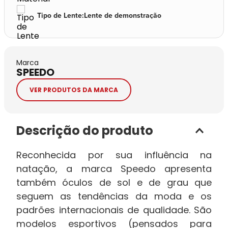
Tipo de Lente
:
Lente de demonstração
Marca
SPEEDO
VER PRODUTOS DA MARCA
Descrição do produto
Reconhecida por sua influência na
natação, a marca Speedo apresenta
também óculos de sol e de grau que
seguem as tendências da moda e os
padrões internacionais de qualidade. São
modelos esportivos (pensados para