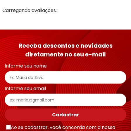
Carregando avaliações…
Receba descontos e novidades
diretamente no seu e-mail
Informe seu nome
Informe seu email
Cadastrar
Ao se cadastrar, você concorda com a nossa