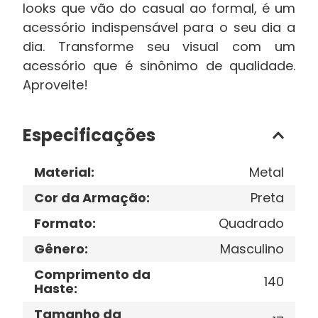
looks que vão do casual ao formal, é um
acessório indispensável para o seu dia a
dia. Transforme seu visual com um
acessório que é sinônimo de qualidade.
Aproveite!
Especificações
Material
:
Metal
Cor da Armação
:
Preta
Formato
:
Quadrado
Gênero
:
Masculino
Comprimento da
140
Haste
:
Tamanho da