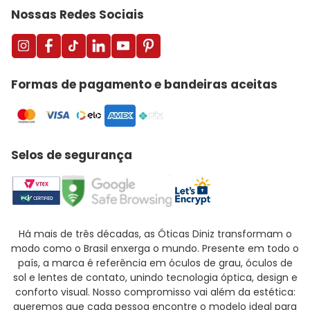
Nossas Redes Sociais
Formas de pagamento e bandeiras aceitas
Selos de segurança
Há mais de três décadas, as Óticas Diniz transformam o
modo como o Brasil enxerga o mundo. Presente em todo o
país, a marca é referência em óculos de grau, óculos de
sol e lentes de contato, unindo tecnologia óptica, design e
conforto visual. Nosso compromisso vai além da estética:
queremos que cada pessoa encontre o modelo ideal para