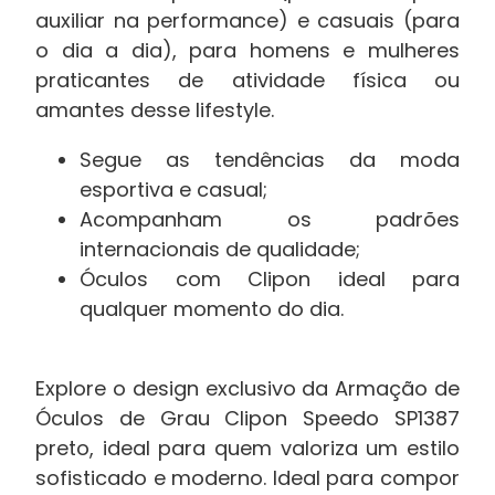
auxiliar na performance) e casuais (para
o dia a dia), para homens e mulheres
praticantes de atividade física ou
amantes desse lifestyle.
Segue as tendências da moda
esportiva e casual;
Acompanham os padrões
internacionais de qualidade;
Óculos com Clipon ideal para
qualquer momento do dia.
Explore o design exclusivo da Armação de
Óculos de Grau Clipon Speedo SP1387
preto, ideal para quem valoriza um estilo
sofisticado e moderno. Ideal para compor