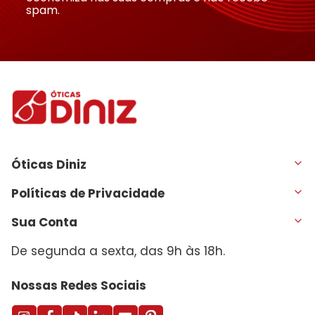
spam.
Óticas Diniz
Políticas de Privacidade
Sua Conta
De segunda a sexta, das 9h às 18h.
Nossas Redes Sociais