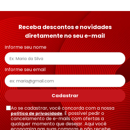
Receba descontos e novidades
diretamente no seu e-mail
Informe seu nome
Informe seu email
Cadastrar
Ao se cadastrar, você concorda com a nossa
. É possível pedir o
política de privacidade
cancelamento de e-mails com ofertas a
qualquer momento que desejar. Aqui você
economiza nas suas compras e não recebe