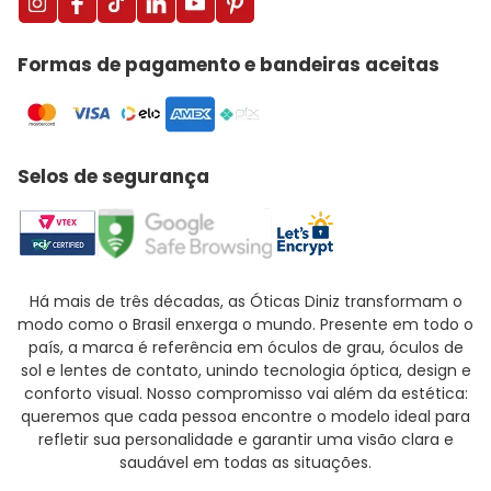
Formas de pagamento e bandeiras aceitas
Selos de segurança
Há mais de três décadas, as Óticas Diniz transformam o
modo como o Brasil enxerga o mundo. Presente em todo o
país, a marca é referência em óculos de grau, óculos de
sol e lentes de contato, unindo tecnologia óptica, design e
conforto visual. Nosso compromisso vai além da estética:
queremos que cada pessoa encontre o modelo ideal para
refletir sua personalidade e garantir uma visão clara e
saudável em todas as situações.