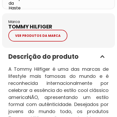
Marca
TOMMY HILFIGER
VER PRODUTOS DA MARCA
Descrição do produto
A Tommy Hilfiger é uma das marcas de
lifestyle mais famosas do mundo e é
reconhecida internacionalmente por
celebrar a essência do estilo cool clássico
americaNÃO, apresentando um estilo
formal com autênticidade. Desejados por
jovens do mundo todo, os produtos