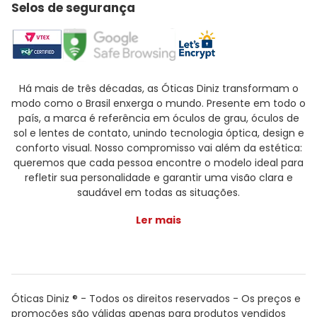
Selos de segurança
Há mais de três décadas, as Óticas Diniz transformam o
modo como o Brasil enxerga o mundo. Presente em todo o
país, a marca é referência em óculos de grau, óculos de
sol e lentes de contato, unindo tecnologia óptica, design e
conforto visual. Nosso compromisso vai além da estética:
queremos que cada pessoa encontre o modelo ideal para
refletir sua personalidade e garantir uma visão clara e
saudável em todas as situações.
Ler mais
Óticas Diniz ® - Todos os direitos reservados - Os preços e
promoções são válidas apenas para produtos vendidos