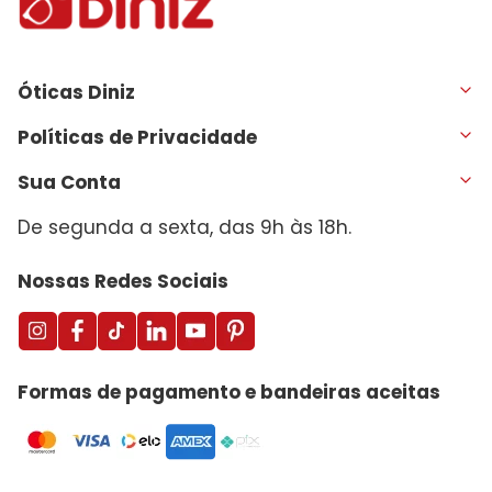
Óticas Diniz
Políticas de Privacidade
Sua Conta
De segunda a sexta, das 9h às 18h.
Nossas Redes Sociais
Formas de pagamento e bandeiras aceitas