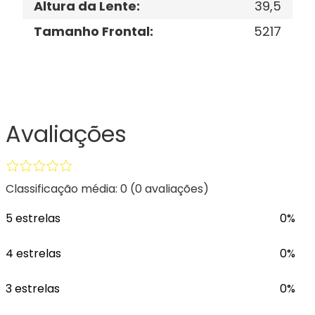
Altura da Lente
:
39,5
Tamanho Frontal
:
5217
Avaliações
Classificação média: 0
(0 avaliações)
5 estrelas
0%
4 estrelas
0%
3 estrelas
0%