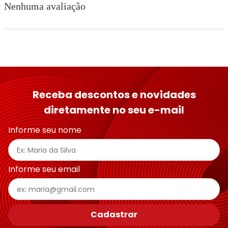
Nenhuma avaliação
Receba descontos e novidades
diretamente no seu e-mail
Informe seu nome
Informe seu email
Cadastrar