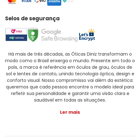
Selos de segurança
Há mais de três décadas, as Óticas Diniz transformam o
modo como o Brasil enxerga o mundo. Presente em todo o
país, a marca é referência em óculos de grau, óculos de
sol e lentes de contato, unindo tecnologia óptica, design e
conforto visual. Nosso compromisso vai além da estética:
queremos que cada pessoa encontre o modelo ideal para
refletir sua personalidade e garantir uma visão clara e
saudável em todas as situações.
Ler mais