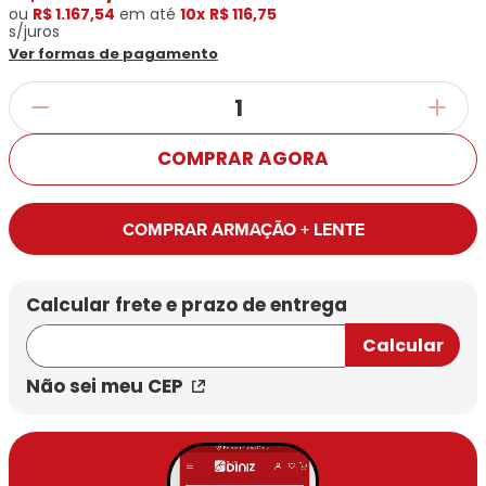
ou
R$ 1.167,54
em até
10x
R$ 116,75
s/juros
Ver formas de pagamento
COMPRAR AGORA
COMPRAR ARMAÇÃO + LENTE
Não sei meu CEP