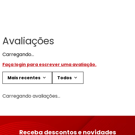
Avaliações
Carregando…
Faça login para escrever uma avaliação.
Mais recentes
Todos
Carregando avaliações…
Receba descontos e novidades