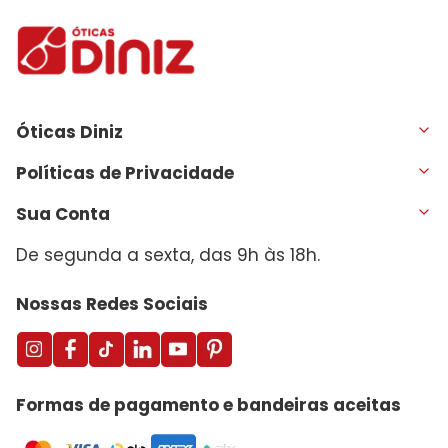
Óticas Diniz
Políticas de Privacidade
Sua Conta
De segunda a sexta, das 9h às 18h.
Nossas Redes Sociais
Formas de pagamento e bandeiras aceitas