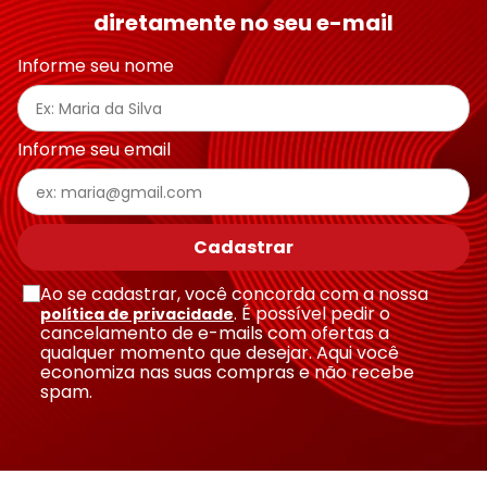
diretamente no seu e-mail
Informe seu nome
Informe seu email
Cadastrar
Ao se cadastrar, você concorda com a nossa
. É possível pedir o
política de privacidade
cancelamento de e-mails com ofertas a
qualquer momento que desejar. Aqui você
economiza nas suas compras e não recebe
spam.