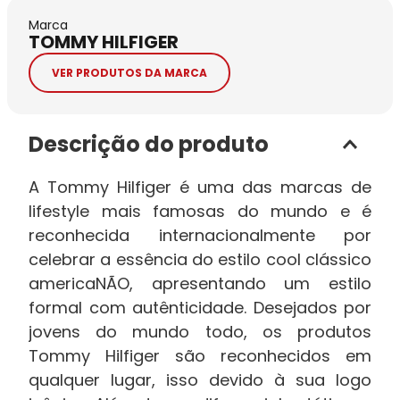
Marca
TOMMY HILFIGER
VER PRODUTOS DA MARCA
Descrição do produto
A Tommy Hilfiger é uma das marcas de
lifestyle mais famosas do mundo e é
reconhecida internacionalmente por
celebrar a essência do estilo cool clássico
americaNÃO, apresentando um estilo
formal com autênticidade. Desejados por
jovens do mundo todo, os produtos
Tommy Hilfiger são reconhecidos em
qualquer lugar, isso devido à sua logo