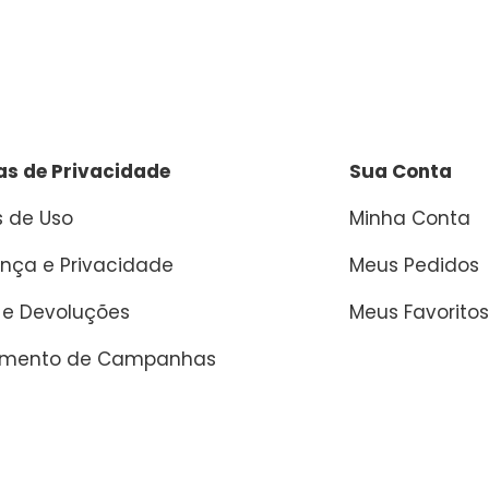
cas de Privacidade
Sua Conta
 de Uso
Minha Conta
nça e Privacidade
Meus Pedidos
 e Devoluções
Meus Favoritos
amento de Campanhas