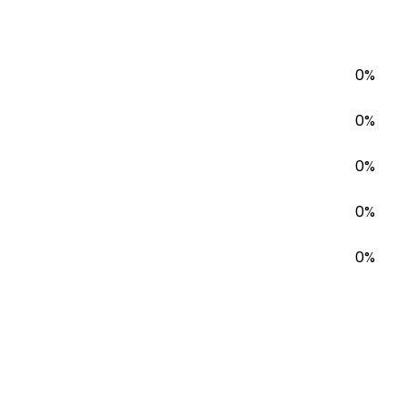
0%
0%
0%
0%
0%