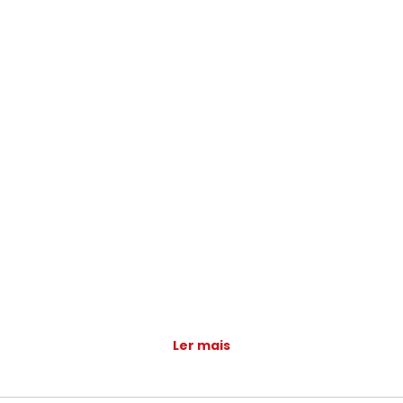
Ler mais