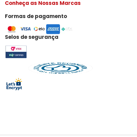
Conheça as Nossas Marcas
Formas de pagamento
Selos de segurança