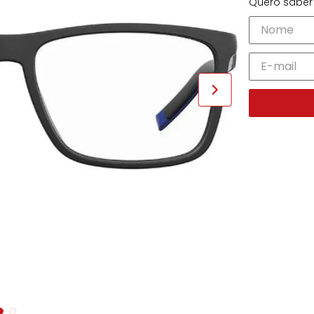
Quero saber 