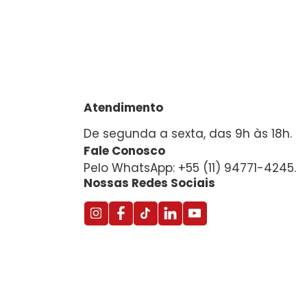
Atendimento
De segunda a sexta, das 9h às 18h.
Fale Conosco
Pelo WhatsApp: +55 (11) 94771-4245.
Nossas Redes Sociais