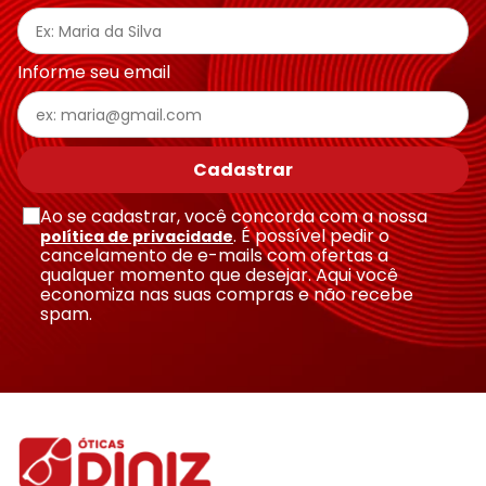
Endereço de email
Informe seu email
Escreva uma avaliação
Cadastrar
Ao se cadastrar, você concorda com a nossa
. É possível pedir o
política de privacidade
cancelamento de e-mails com ofertas a
qualquer momento que desejar. Aqui você
economiza nas suas compras e não recebe
Enviar avaliação
spam.