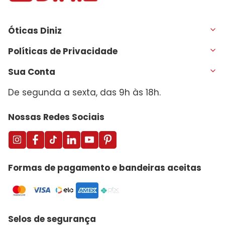
Óticas Diniz
Políticas de Privacidade
Sua Conta
De segunda a sexta, das 9h às 18h.
Nossas Redes Sociais
Formas de pagamento e bandeiras aceitas
Selos de segurança