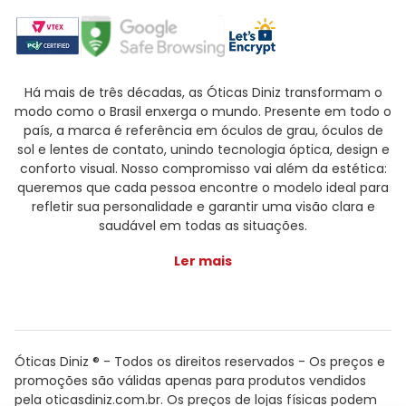
Há mais de três décadas, as Óticas Diniz transformam o
modo como o Brasil enxerga o mundo. Presente em todo o
país, a marca é referência em óculos de grau, óculos de
sol e lentes de contato, unindo tecnologia óptica, design e
conforto visual. Nosso compromisso vai além da estética:
queremos que cada pessoa encontre o modelo ideal para
refletir sua personalidade e garantir uma visão clara e
saudável em todas as situações.
Ler mais
Óticas Diniz ® - Todos os direitos reservados - Os preços e
promoções são válidas apenas para produtos vendidos
pela oticasdiniz.com.br. Os preços de lojas físicas podem