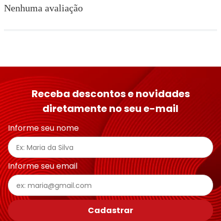
Nenhuma avaliação
Receba descontos e novidades
diretamente no seu e-mail
Informe seu nome
Informe seu email
Cadastrar