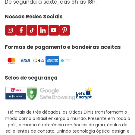
De segunda a sexta, das 9h às 18h.
Nossas Redes Sociais
Formas de pagamento e bandeiras aceitas
Selos de segurança
Há mais de três décadas, as Óticas Diniz transformam o
modo como o Brasil enxerga o mundo. Presente em todo o
país, a marca é referência em óculos de grau, óculos de
sol e lentes de contato, unindo tecnologia óptica, design e