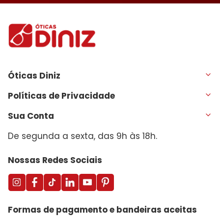
Óticas Diniz
Políticas de Privacidade
Sua Conta
De segunda a sexta, das 9h às 18h.
Nossas Redes Sociais
Formas de pagamento e bandeiras aceitas