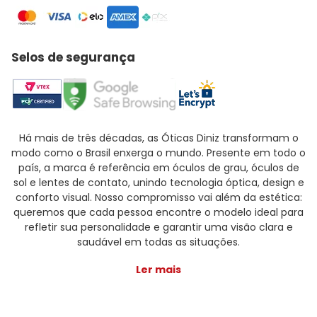
Selos de segurança
Há mais de três décadas, as Óticas Diniz transformam o
modo como o Brasil enxerga o mundo. Presente em todo o
país, a marca é referência em óculos de grau, óculos de
sol e lentes de contato, unindo tecnologia óptica, design e
conforto visual. Nosso compromisso vai além da estética:
queremos que cada pessoa encontre o modelo ideal para
refletir sua personalidade e garantir uma visão clara e
saudável em todas as situações.
Ler mais