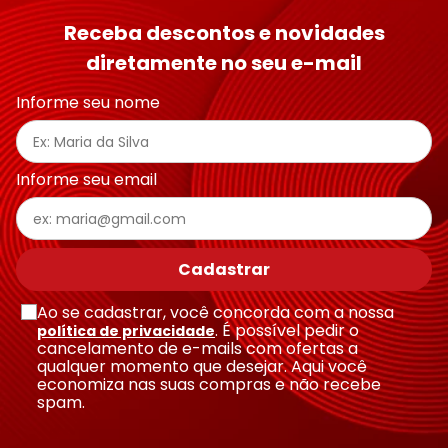
Receba descontos e novidades
diretamente no seu e-mail
Informe seu nome
Informe seu email
Cadastrar
Ao se cadastrar, você concorda com a nossa
. É possível pedir o
política de privacidade
cancelamento de e-mails com ofertas a
qualquer momento que desejar. Aqui você
economiza nas suas compras e não recebe
spam.