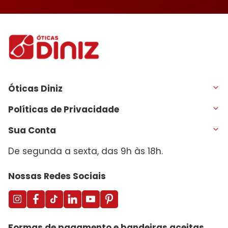
Óticas Diniz
Políticas de Privacidade
Sua Conta
De segunda a sexta, das 9h às 18h.
Nossas Redes Sociais
Formas de pagamento e bandeiras aceitas