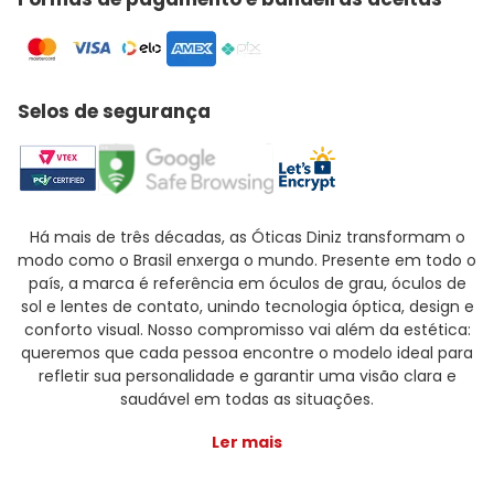
Selos de segurança
Há mais de três décadas, as Óticas Diniz transformam o
modo como o Brasil enxerga o mundo. Presente em todo o
país, a marca é referência em óculos de grau, óculos de
sol e lentes de contato, unindo tecnologia óptica, design e
conforto visual. Nosso compromisso vai além da estética:
queremos que cada pessoa encontre o modelo ideal para
refletir sua personalidade e garantir uma visão clara e
saudável em todas as situações.
Ler mais