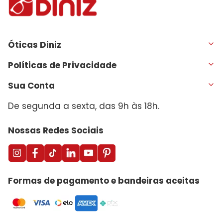
Óticas Diniz
Políticas de Privacidade
Sua Conta
De segunda a sexta, das 9h às 18h.
Nossas Redes Sociais
Formas de pagamento e bandeiras aceitas