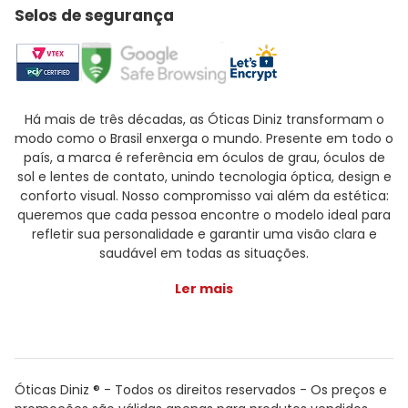
Selos de segurança
Há mais de três décadas, as Óticas Diniz transformam o
modo como o Brasil enxerga o mundo. Presente em todo o
país, a marca é referência em óculos de grau, óculos de
sol e lentes de contato, unindo tecnologia óptica, design e
conforto visual. Nosso compromisso vai além da estética:
queremos que cada pessoa encontre o modelo ideal para
refletir sua personalidade e garantir uma visão clara e
saudável em todas as situações.
Ler mais
Óticas Diniz ® - Todos os direitos reservados - Os preços e