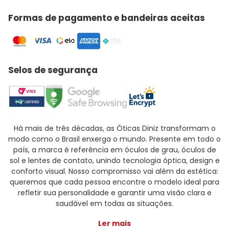
Formas de pagamento e bandeiras aceitas
Selos de segurança
Há mais de três décadas, as Óticas Diniz transformam o
modo como o Brasil enxerga o mundo. Presente em todo o
país, a marca é referência em óculos de grau, óculos de
sol e lentes de contato, unindo tecnologia óptica, design e
conforto visual. Nosso compromisso vai além da estética:
queremos que cada pessoa encontre o modelo ideal para
refletir sua personalidade e garantir uma visão clara e
saudável em todas as situações.
Ler mais