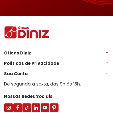
Óticas Diniz
Políticas de Privacidade
Sua Conta
De segunda a sexta, das 9h às 18h.
Nossas Redes Sociais