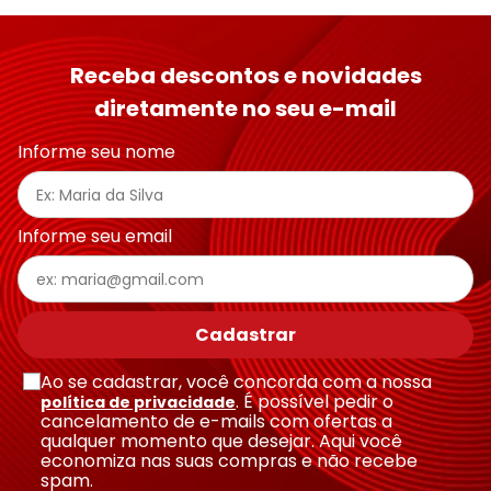
Receba descontos e novidades
diretamente no seu e-mail
Informe seu nome
Informe seu email
Cadastrar
Ao se cadastrar, você concorda com a nossa
. É possível pedir o
política de privacidade
cancelamento de e-mails com ofertas a
qualquer momento que desejar. Aqui você
economiza nas suas compras e não recebe
spam.