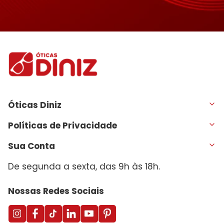
Óticas Diniz
Políticas de Privacidade
Sua Conta
De segunda a sexta, das 9h às 18h.
Nossas Redes Sociais