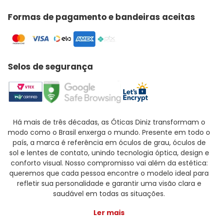
Formas de pagamento e bandeiras aceitas
Selos de segurança
Há mais de três décadas, as Óticas Diniz transformam o
modo como o Brasil enxerga o mundo. Presente em todo o
país, a marca é referência em óculos de grau, óculos de
sol e lentes de contato, unindo tecnologia óptica, design e
conforto visual. Nosso compromisso vai além da estética:
queremos que cada pessoa encontre o modelo ideal para
refletir sua personalidade e garantir uma visão clara e
saudável em todas as situações.
Ler mais