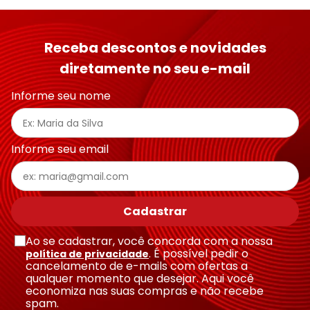
Receba descontos e novidades
diretamente no seu e-mail
Informe seu nome
Informe seu email
Cadastrar
Ao se cadastrar, você concorda com a nossa
. É possível pedir o
política de privacidade
cancelamento de e-mails com ofertas a
qualquer momento que desejar. Aqui você
economiza nas suas compras e não recebe
spam.