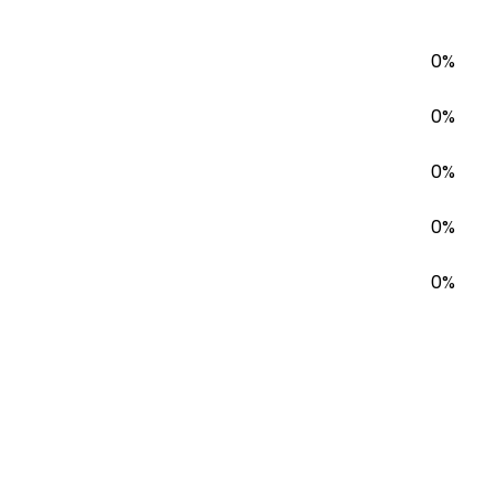
0%
0%
0%
0%
0%