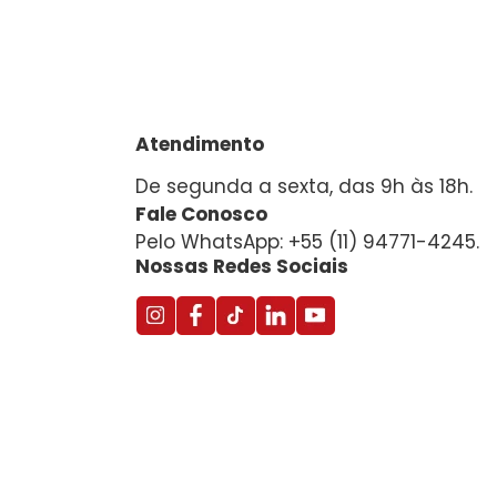
Atendimento
De segunda a sexta, das 9h às 18h.
Fale Conosco
Pelo WhatsApp: +55 (11) 94771-4245.
Nossas Redes Sociais