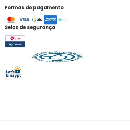
Formas de pagamento
Selos de segurança