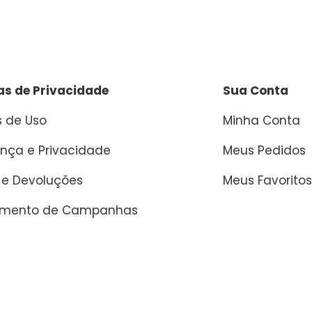
cas de Privacidade
Sua Conta
 de Uso
Minha Conta
nça e Privacidade
Meus Pedidos
 e Devoluções
Meus Favoritos
amento de Campanhas