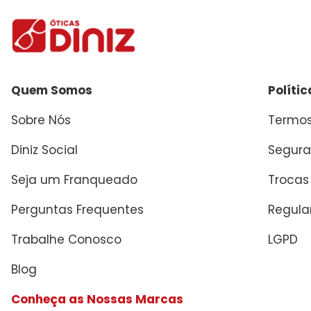
Quem Somos
Políti
Sobre Nós
Termos
Diniz Social
Segura
Seja um Franqueado
Trocas
Perguntas Frequentes
Regul
Trabalhe Conosco
LGPD
Blog
Conheça as Nossas Marcas