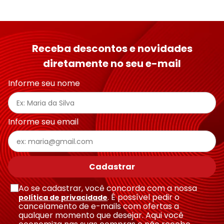
Receba descontos e novidades
diretamente no seu e-mail
Informe seu nome
Informe seu email
Cadastrar
Ao se cadastrar, você concorda com a nossa
. É possível pedir o
política de privacidade
cancelamento de e-mails com ofertas a
qualquer momento que desejar. Aqui você