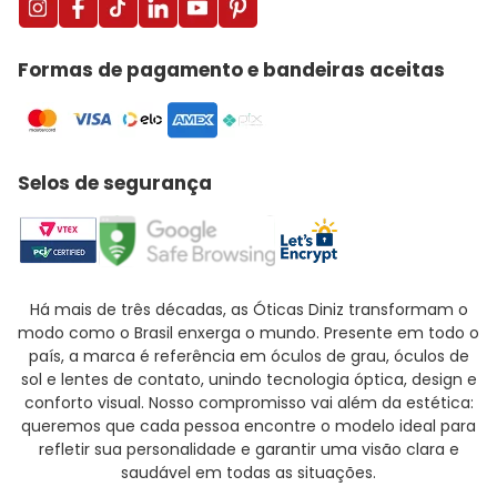
Formas de pagamento e bandeiras aceitas
Selos de segurança
Há mais de três décadas, as Óticas Diniz transformam o
modo como o Brasil enxerga o mundo. Presente em todo o
país, a marca é referência em óculos de grau, óculos de
sol e lentes de contato, unindo tecnologia óptica, design e
conforto visual. Nosso compromisso vai além da estética:
queremos que cada pessoa encontre o modelo ideal para
refletir sua personalidade e garantir uma visão clara e
saudável em todas as situações.