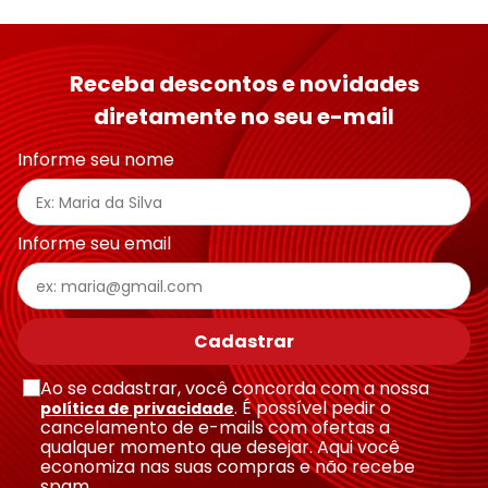
Receba descontos e novidades
diretamente no seu e-mail
Informe seu nome
Informe seu email
Cadastrar
Ao se cadastrar, você concorda com a nossa
. É possível pedir o
política de privacidade
cancelamento de e-mails com ofertas a
qualquer momento que desejar. Aqui você
economiza nas suas compras e não recebe
spam.