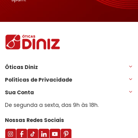
Óticas Diniz
Políticas de Privacidade
Sua Conta
De segunda a sexta, das 9h às 18h.
Nossas Redes Sociais