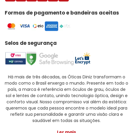
Formas de pagamento e bandeiras aceitas
Selos de segurança
Há mais de três décadas, as Óticas Diniz transformam o
modo como o Brasil enxerga o mundo. Presente em todo o
país, a marca é referência em óculos de grau, óculos de
sol e lentes de contato, unindo tecnologia óptica, design e
conforto visual. Nosso compromisso vai além da estética:
queremos que cada pessoa encontre o modelo ideal para
refletir sua personalidade e garantir uma visão clara e
saudável em todas as situações.
Ler mais