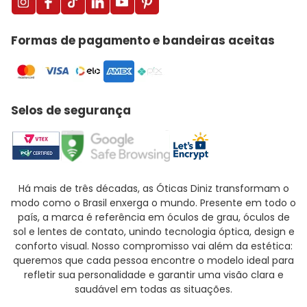
Formas de pagamento e bandeiras aceitas
Selos de segurança
Há mais de três décadas, as Óticas Diniz transformam o
modo como o Brasil enxerga o mundo. Presente em todo o
país, a marca é referência em óculos de grau, óculos de
sol e lentes de contato, unindo tecnologia óptica, design e
conforto visual. Nosso compromisso vai além da estética:
queremos que cada pessoa encontre o modelo ideal para
refletir sua personalidade e garantir uma visão clara e
saudável em todas as situações.