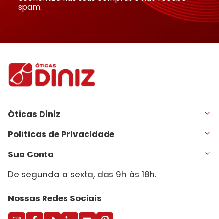
spam.
Óticas Diniz
Políticas de Privacidade
Sua Conta
De segunda a sexta, das 9h às 18h.
Nossas Redes Sociais