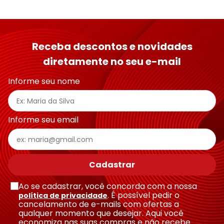
Receba descontos e novidades
diretamente no seu e-mail
Informe seu nome
Informe seu email
Cadastrar
Ao se cadastrar, você concorda com a nossa
. É possível pedir o
política de privacidade
cancelamento de e-mails com ofertas a
qualquer momento que desejar. Aqui você
economiza nas suas compras e não recebe