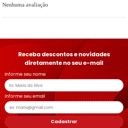
Nenhuma avaliação
Receba descontos e novidades
diretamente no seu e-mail
Informe seu nome
Informe seu email
Cadastrar