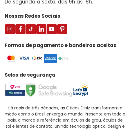
De segunda a sexta, das 9h às 18h.
Nossas Redes Sociais
Formas de pagamento e bandeiras aceitas
Selos de segurança
Há mais de três décadas, as Óticas Diniz transformam o
modo como o Brasil enxerga o mundo. Presente em todo o
país, a marca é referência em óculos de grau, óculos de
sol e lentes de contato, unindo tecnologia óptica, design e