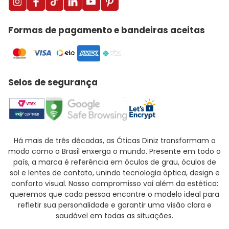
Formas de pagamento e bandeiras aceitas
Selos de segurança
Há mais de três décadas, as Óticas Diniz transformam o
modo como o Brasil enxerga o mundo. Presente em todo o
país, a marca é referência em óculos de grau, óculos de
sol e lentes de contato, unindo tecnologia óptica, design e
conforto visual. Nosso compromisso vai além da estética:
queremos que cada pessoa encontre o modelo ideal para
refletir sua personalidade e garantir uma visão clara e
saudável em todas as situações.