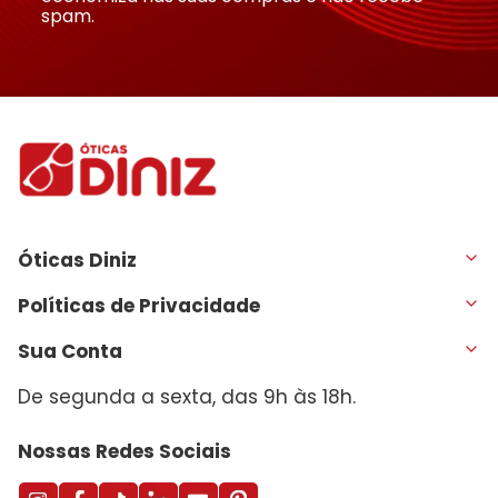
spam.
Óticas Diniz
Políticas de Privacidade
Sua Conta
De segunda a sexta, das 9h às 18h.
Nossas Redes Sociais