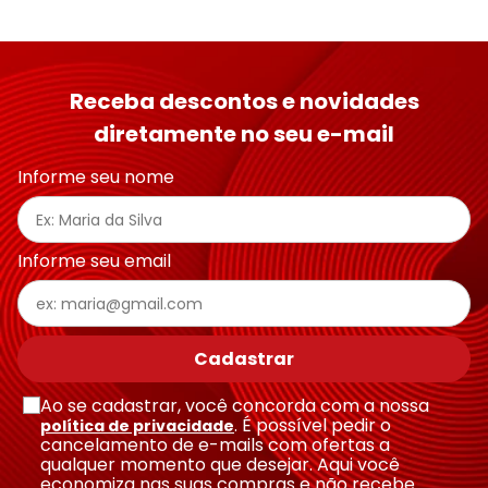
Receba descontos e novidades
diretamente no seu e-mail
Informe seu nome
Informe seu email
Cadastrar
Ao se cadastrar, você concorda com a nossa
. É possível pedir o
política de privacidade
cancelamento de e-mails com ofertas a
qualquer momento que desejar. Aqui você
economiza nas suas compras e não recebe