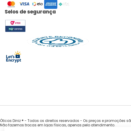
Selos de segurança
Óticas Diniz ® - Todos os direitos reservados - Os preços e promoções s
Não fazemos trocas em lojas físicas, apenas pelo atendimento.