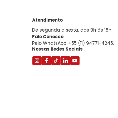
Atendimento
De segunda a sexta, das 9h às 18h.
Fale Conosco
Pelo WhatsApp: +55 (11) 94771-4245.
Nossas Redes Sociais