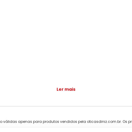
Ler mais
ão válidas apenas para produtos vendidos pela oticasdiniz.com.br. Os pr