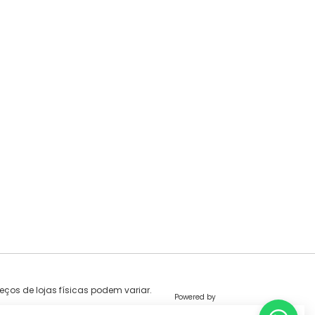
eços de lojas físicas podem variar.
Powered by