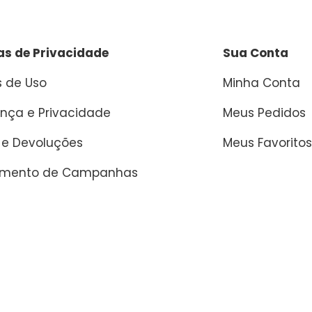
cas de Privacidade
Sua Conta
 de Uso
Minha Conta
nça e Privacidade
Meus Pedidos
 e Devoluções
Meus Favoritos
amento de Campanhas