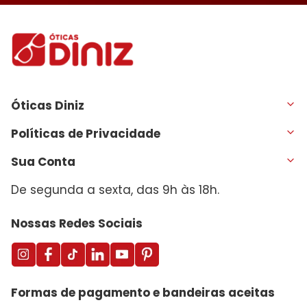
Óticas Diniz
Políticas de Privacidade
Sua Conta
De segunda a sexta, das 9h às 18h.
Nossas Redes Sociais
Formas de pagamento e bandeiras aceitas