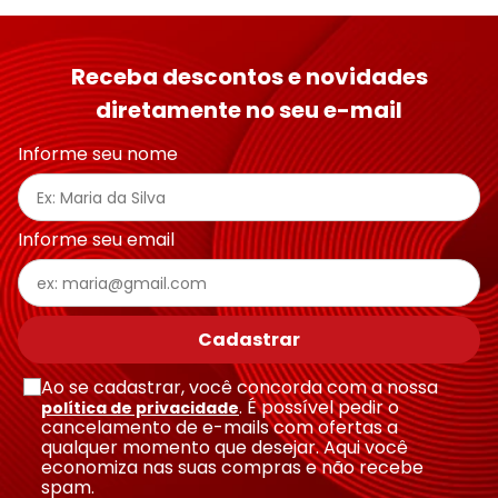
Receba descontos e novidades
diretamente no seu e-mail
Informe seu nome
Informe seu email
Cadastrar
Ao se cadastrar, você concorda com a nossa
. É possível pedir o
política de privacidade
cancelamento de e-mails com ofertas a
qualquer momento que desejar. Aqui você
economiza nas suas compras e não recebe
spam.