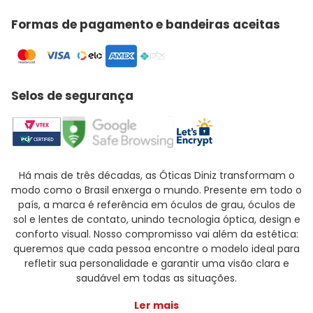
Formas de pagamento e bandeiras aceitas
Selos de segurança
Há mais de três décadas, as Óticas Diniz transformam o
modo como o Brasil enxerga o mundo. Presente em todo o
país, a marca é referência em óculos de grau, óculos de
sol e lentes de contato, unindo tecnologia óptica, design e
conforto visual. Nosso compromisso vai além da estética:
queremos que cada pessoa encontre o modelo ideal para
refletir sua personalidade e garantir uma visão clara e
saudável em todas as situações.
Ler mais