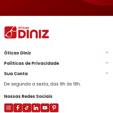
Óticas Diniz
Políticas de Privacidade
Sua Conta
De segunda a sexta, das 9h às 18h.
Nossas Redes Sociais