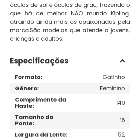
óculos de sol e óculos de grau, trazendo o
que há de melhor NÃO mundo Kipling,
atraindo ainda mais os apaixonados pela
marca.São modelos que atende a jovens,
crianças e adultos.
Especificações
Formato
:
Gatinho
Gênero
:
Feminino
Comprimento da
140
Haste
:
Tamanho da
16
Ponte
:
Largura da Lente
:
52