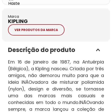
Marca
KIPLING
VER PRODUTOS DA MARCA
Descrição do produto
Em 16 de janeiro de 1987, na Antuérpia
(Bélgica), a Kipling nasceu. Criada por três
amigos, não demorou muito para que a
ideia iNÃOvadora de misturar poliamida
(nylon), design e diversão, se tornasse
uma das marcas mais casuais e
conhecidas em todo o mundo.INÃOvando
sempre, a marca lançou a coleção de