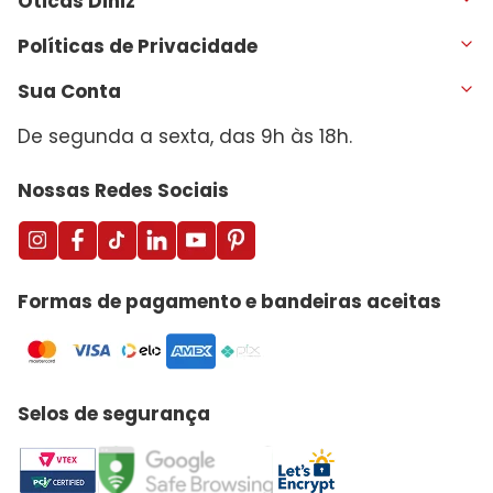
Óticas Diniz
Políticas de Privacidade
Sua Conta
De segunda a sexta, das 9h às 18h.
Nossas Redes Sociais
Formas de pagamento e bandeiras aceitas
Selos de segurança