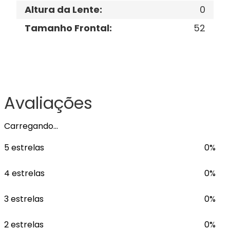
Altura da Lente
:
0
Tamanho Frontal
:
52
Avaliações
Carregando…
5 estrelas
0%
4 estrelas
0%
3 estrelas
0%
2 estrelas
0%