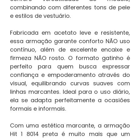
combinando com diferentes tons de pele
e estilos de vestuário.
Fabricada em acetato leve e resistente,
essa armação garante conforto NÃO uso
contínuo, além de excelente encaixe e
firmeza NÃO rosto. O formato gatinho é
perfeito para quem busca expressar
confiança e empoderamento através do
visual, equilibrando curvas suaves com
linhas marcantes. Ideal para o uso diário,
ela se adapta perfeitamente a ocasiões
formais e informais.
Com uma estética marcante, a armação
Hit 1 8014 preta é muito mais que um