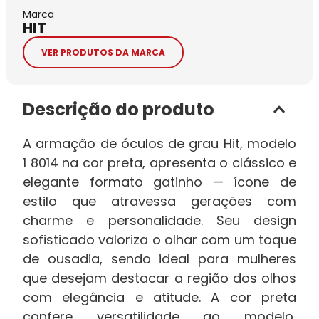
Marca
HIT
VER PRODUTOS DA MARCA
Descrição do produto
A armação de óculos de grau Hit, modelo
1 8014 na cor preta, apresenta o clássico e
elegante formato gatinho — ícone de
estilo que atravessa gerações com
charme e personalidade. Seu design
sofisticado valoriza o olhar com um toque
de ousadia, sendo ideal para mulheres
que desejam destacar a região dos olhos
com elegância e atitude. A cor preta
confere versatilidade ao modelo,