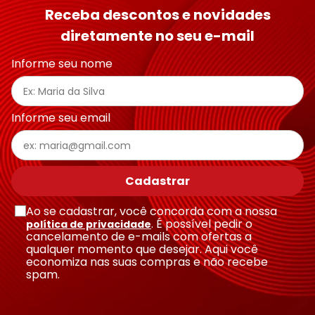
Receba descontos e novidades
diretamente no seu e-mail
Informe seu nome
Informe seu email
Cadastrar
Ao se cadastrar, você concorda com a nossa
. É possível pedir o
política de privacidade
cancelamento de e-mails com ofertas a
qualquer momento que desejar. Aqui você
economiza nas suas compras e não recebe
spam.