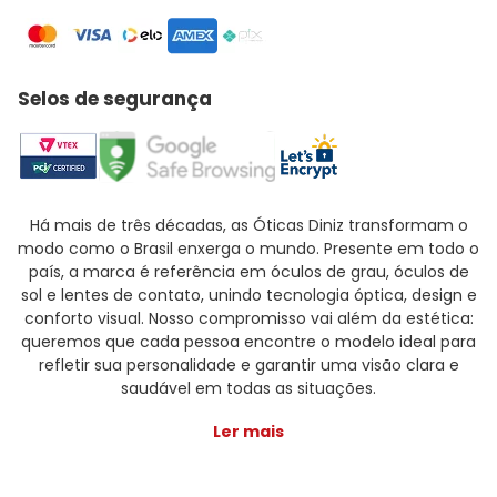
Selos de segurança
Há mais de três décadas, as Óticas Diniz transformam o
modo como o Brasil enxerga o mundo. Presente em todo o
país, a marca é referência em óculos de grau, óculos de
sol e lentes de contato, unindo tecnologia óptica, design e
conforto visual. Nosso compromisso vai além da estética:
queremos que cada pessoa encontre o modelo ideal para
refletir sua personalidade e garantir uma visão clara e
saudável em todas as situações.
Ler mais