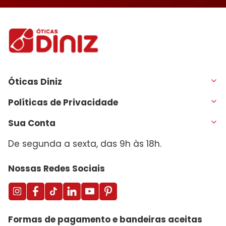
Óticas Diniz
Políticas de Privacidade
Sua Conta
De segunda a sexta, das 9h às 18h.
Nossas Redes Sociais
Formas de pagamento e bandeiras aceitas