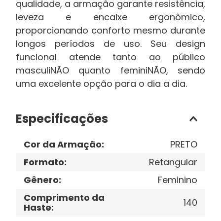
qualidade, a armação garante resistência,
leveza e encaixe ergonômico,
proporcionando conforto mesmo durante
longos períodos de uso. Seu design
funcional atende tanto ao público
masculiNÃO quanto feminiNÃO, sendo
uma excelente opção para o dia a dia.
Especificações
Cor da Armação
:
PRETO
Formato
:
Retangular
Gênero
:
Feminino
Comprimento da
140
Haste
: