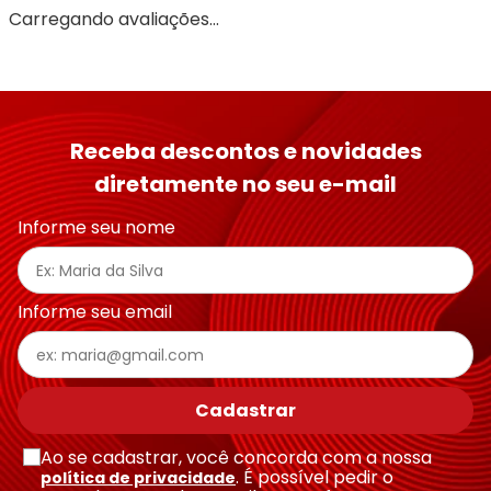
Carregando avaliações…
Receba descontos e novidades
diretamente no seu e-mail
Informe seu nome
Informe seu email
Cadastrar
Ao se cadastrar, você concorda com a nossa
. É possível pedir o
política de privacidade