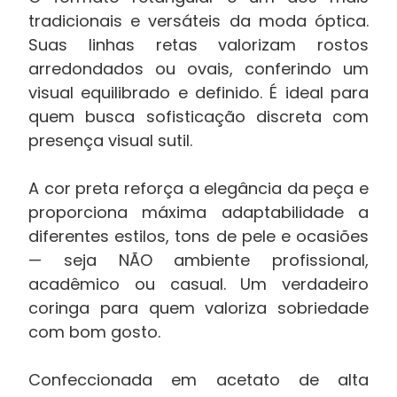
tradicionais e versáteis da moda óptica.
Suas linhas retas valorizam rostos
arredondados ou ovais, conferindo um
visual equilibrado e definido. É ideal para
quem busca sofisticação discreta com
presença visual sutil.
A cor preta reforça a elegância da peça e
proporciona máxima adaptabilidade a
diferentes estilos, tons de pele e ocasiões
— seja NÃO ambiente profissional,
acadêmico ou casual. Um verdadeiro
coringa para quem valoriza sobriedade
com bom gosto.
Confeccionada em acetato de alta