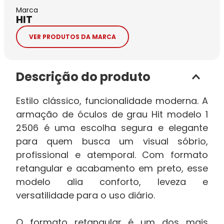
Marca
HIT
VER PRODUTOS DA MARCA
Descrição do produto
Estilo clássico, funcionalidade moderna. A
armação de óculos de grau Hit modelo 1
2506 é uma escolha segura e elegante
para quem busca um visual sóbrio,
profissional e atemporal. Com formato
retangular e acabamento em preto, esse
modelo alia conforto, leveza e
versatilidade para o uso diário.
O formato retangular é um dos mais