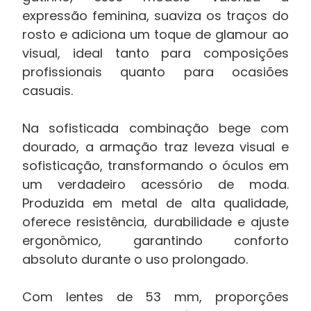
expressão feminina, suaviza os traços do
rosto e adiciona um toque de glamour ao
visual, ideal tanto para composições
profissionais quanto para ocasiões
casuais.
Na sofisticada combinação bege com
dourado, a armação traz leveza visual e
sofisticação, transformando o óculos em
um verdadeiro acessório de moda.
Produzida em metal de alta qualidade,
oferece resistência, durabilidade e ajuste
ergonômico, garantindo conforto
absoluto durante o uso prolongado.
Com lentes de 53 mm, proporções