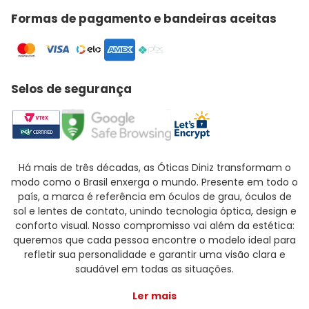
Formas de pagamento e bandeiras aceitas
Selos de segurança
Há mais de três décadas, as Óticas Diniz transformam o
modo como o Brasil enxerga o mundo. Presente em todo o
país, a marca é referência em óculos de grau, óculos de
sol e lentes de contato, unindo tecnologia óptica, design e
conforto visual. Nosso compromisso vai além da estética:
queremos que cada pessoa encontre o modelo ideal para
refletir sua personalidade e garantir uma visão clara e
saudável em todas as situações.
Ler mais