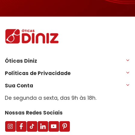
Óticas Diniz
Políticas de Privacidade
Sua Conta
De segunda a sexta, das 9h às 18h.
Nossas Redes Sociais