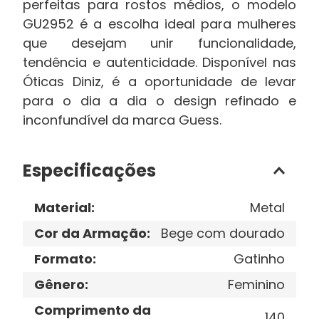
perfeitas para rostos médios, o modelo
GU2952 é a escolha ideal para mulheres
que desejam unir funcionalidade,
tendência e autenticidade. Disponível nas
Óticas Diniz, é a oportunidade de levar
para o dia a dia o design refinado e
inconfundível da marca Guess.
Especificações
Material
:
Metal
Cor da Armação
:
Bege com dourado
Formato
:
Gatinho
Gênero
:
Feminino
Comprimento da
140