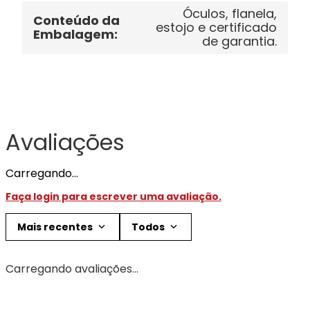
Óculos, flanela,
Conteúdo da
estojo e certificado
Embalagem
:
de garantia.
Avaliações
Carregando…
Faça login para escrever uma avaliação.
Mais recentes
Todos
Carregando avaliações…