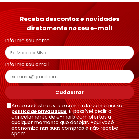
Receba descontos e novidades
diretamente no seu e-mail
Informe seu nome
Informe seu email
Cadastrar
Ao se cadastrar, você concorda com a nossa
. É possível pedir o
política de privacidade
cancelamento de e-mails com ofertas a
qualquer momento que desejar. Aqui você
economiza nas suas compras e não recebe
spam.