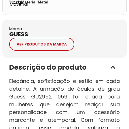
Material
:
Metal
Marca
GUESS
VER PRODUTOS DA MARCA
Descrição do produto
Elegância, sofisticação e estilo em cada
detalhe. A armação de óculos de grau
Guess GU2952 059 foi criada para
mulheres que desejam realçar sua
personalidade com um acessório
marcante e atemporal. Com formato
gatinho, esse modelo valoriza a