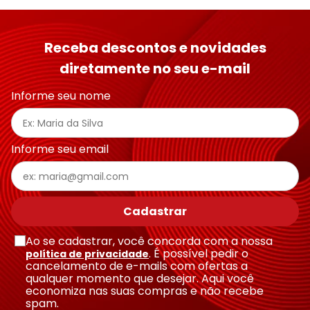
Receba descontos e novidades
diretamente no seu e-mail
Informe seu nome
Informe seu email
Cadastrar
Ao se cadastrar, você concorda com a nossa
. É possível pedir o
política de privacidade
cancelamento de e-mails com ofertas a
qualquer momento que desejar. Aqui você
economiza nas suas compras e não recebe
spam.