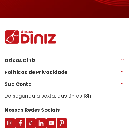
Óticas Diniz
Políticas de Privacidade
Sua Conta
De segunda a sexta, das 9h às 18h.
Nossas Redes Sociais