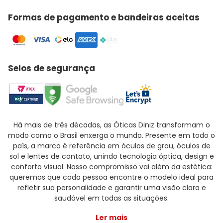
Formas de pagamento e bandeiras aceitas
Selos de segurança
Há mais de três décadas, as Óticas Diniz transformam o
modo como o Brasil enxerga o mundo. Presente em todo o
país, a marca é referência em óculos de grau, óculos de
sol e lentes de contato, unindo tecnologia óptica, design e
conforto visual. Nosso compromisso vai além da estética:
queremos que cada pessoa encontre o modelo ideal para
refletir sua personalidade e garantir uma visão clara e
saudável em todas as situações.
Ler mais