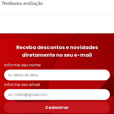
Nenhuma avaliação
Receba descontos e novidades
diretamente no seu e-mail
Informe seu nome
Informe seu email
Cadastrar