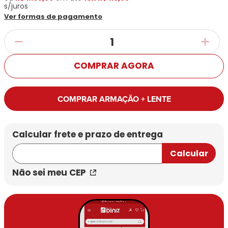
s/juros
Ver formas de pagamento
COMPRAR AGORA
COMPRAR ARMAÇÃO + LENTE
Não sei meu CEP