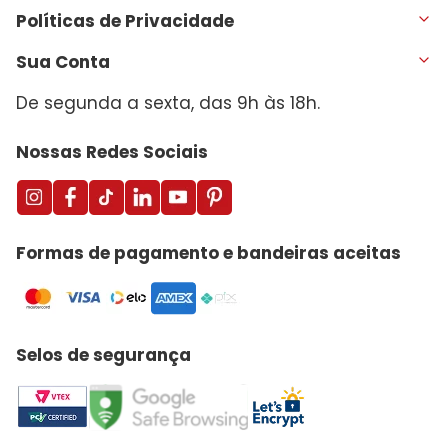
Políticas de Privacidade
Sua Conta
De segunda a sexta, das 9h às 18h.
Nossas Redes Sociais
Formas de pagamento e bandeiras aceitas
Selos de segurança