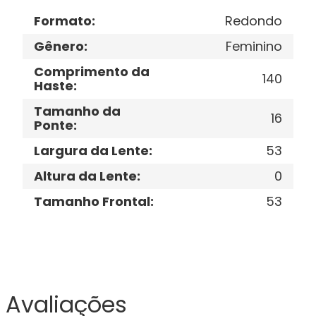
Formato
:
Redondo
Gênero
:
Feminino
Comprimento da
140
Haste
:
Tamanho da
16
Ponte
:
Largura da Lente
:
53
Altura da Lente
:
0
Tamanho Frontal
:
53
Avaliações