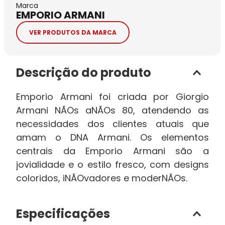
Marca
EMPORIO ARMANI
VER PRODUTOS DA MARCA
Descrição do produto
Emporio Armani foi criada por Giorgio
Armani NÃOs aNÃOs 80, atendendo as
necessidades dos clientes atuais que
amam o DNA Armani. Os elementos
centrais da Emporio Armani são a
jovialidade e o estilo fresco, com designs
coloridos, iNÃOvadores e moderNÃOs.
Especificações