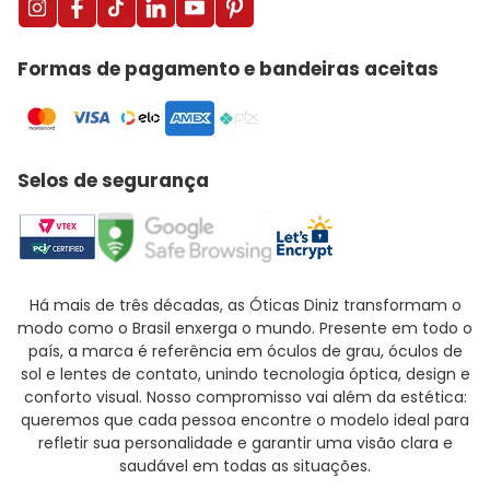
Formas de pagamento e bandeiras aceitas
Selos de segurança
Há mais de três décadas, as Óticas Diniz transformam o
modo como o Brasil enxerga o mundo. Presente em todo o
país, a marca é referência em óculos de grau, óculos de
sol e lentes de contato, unindo tecnologia óptica, design e
conforto visual. Nosso compromisso vai além da estética:
queremos que cada pessoa encontre o modelo ideal para
refletir sua personalidade e garantir uma visão clara e
saudável em todas as situações.