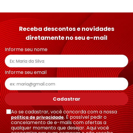
Receba descontos e novidades
diretamente no seu e-mail
Informe seu nome
Informe seu email
Cadastrar
Ao se cadastrar, você concorda com a nossa
. É possível pedir o
política de privacidade
cancelamento de e-mails com ofertas a
qualquer momento que desejar. Aqui você