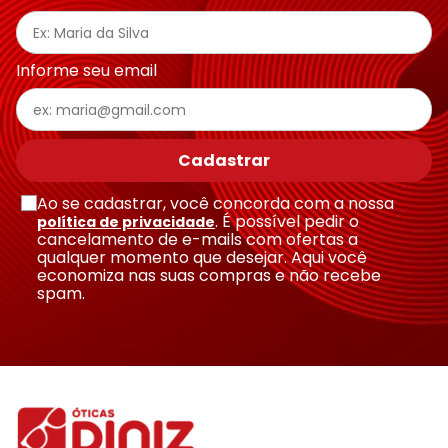
Endereço de email
Informe seu email
Escreva uma avaliação
Cadastrar
Ao se cadastrar, você concorda com a nossa
. É possível pedir o
política de privacidade
cancelamento de e-mails com ofertas a
qualquer momento que desejar. Aqui você
economiza nas suas compras e não recebe
Enviar avaliação
spam.