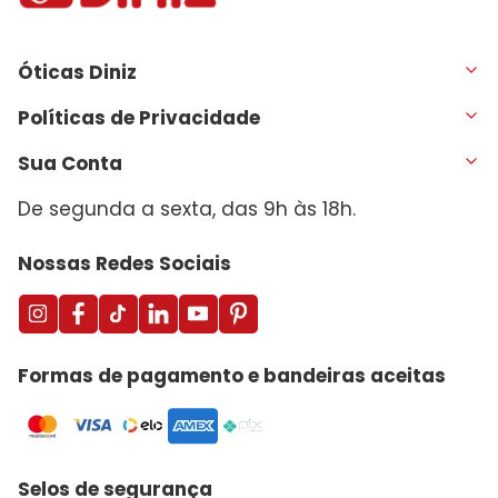
Óticas Diniz
Políticas de Privacidade
Sua Conta
De segunda a sexta, das 9h às 18h.
Nossas Redes Sociais
Formas de pagamento e bandeiras aceitas
Selos de segurança