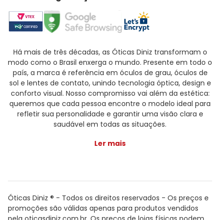
Há mais de três décadas, as Óticas Diniz transformam o
modo como o Brasil enxerga o mundo. Presente em todo o
país, a marca é referência em óculos de grau, óculos de
sol e lentes de contato, unindo tecnologia óptica, design e
conforto visual. Nosso compromisso vai além da estética:
queremos que cada pessoa encontre o modelo ideal para
refletir sua personalidade e garantir uma visão clara e
saudável em todas as situações.
Ler mais
Óticas Diniz ® - Todos os direitos reservados - Os preços e
promoções são válidas apenas para produtos vendidos
pela oticasdiniz.com.br. Os preços de lojas físicas podem