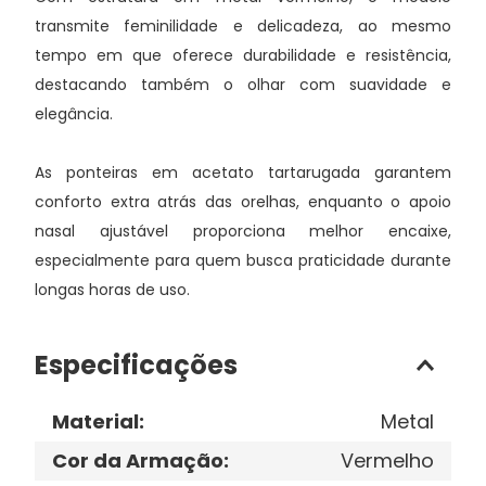
transmite feminilidade e delicadeza, ao mesmo
tempo em que oferece durabilidade e resistência,
destacando também o olhar com suavidade e
elegância.
As ponteiras em acetato tartarugada garantem
conforto extra atrás das orelhas, enquanto o apoio
nasal ajustável proporciona melhor encaixe,
especialmente para quem busca praticidade durante
longas horas de uso.
Especificações
Material
:
Metal
Cor da Armação
:
Vermelho