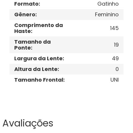
Formato
:
Gatinho
Gênero
:
Feminino
Comprimento da
145
Haste
:
Tamanho da
19
Ponte
:
Largura da Lente
:
49
Altura da Lente
:
0
Tamanho Frontal
:
UNI
Avaliações