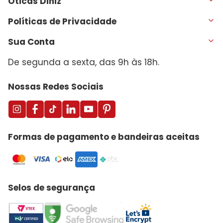
Óticas Diniz
Políticas de Privacidade
Sua Conta
De segunda a sexta, das 9h às 18h.
Nossas Redes Sociais
Formas de pagamento e bandeiras aceitas
Selos de segurança