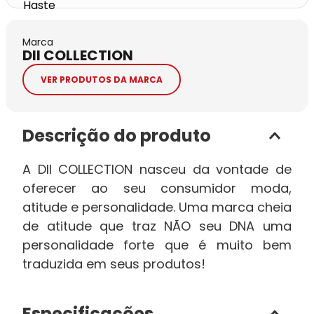
Marca
DII COLLECTION
VER PRODUTOS DA MARCA
Descrição do produto
A DII COLLECTION nasceu da vontade de
oferecer ao seu consumidor moda,
atitude e personalidade. Uma marca cheia
de atitude que traz NÃO seu DNA uma
personalidade forte que é muito bem
traduzida em seus produtos!
Especificações