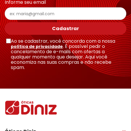
Informe seu email
Cadastrar
Ao se cadastrar, você concorda com a nossa
. É possível pedir o
política de privacidade
cancelamento de e-mails com ofertas a
qualquer momento que desejar. Aqui você
economiza nas suas compras e não recebe
spam.