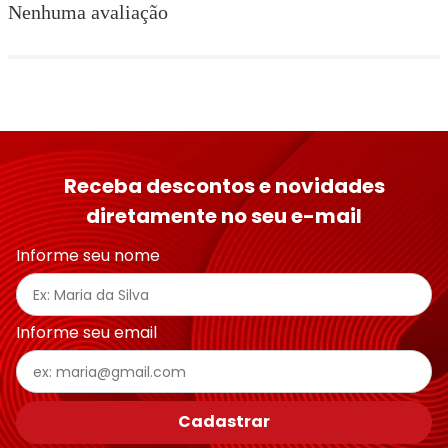
Nenhuma avaliação
Receba descontos e novidades
diretamente no seu e-mail
Informe seu nome
Informe seu email
Cadastrar