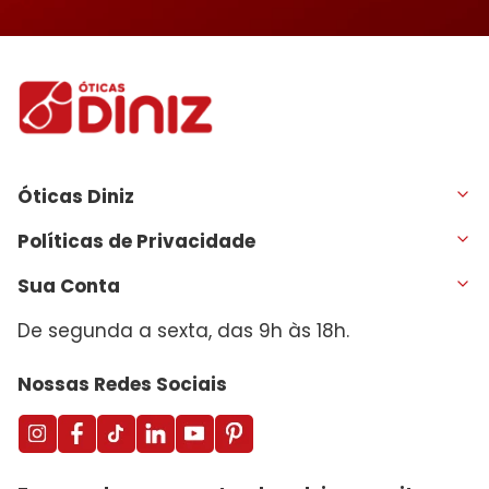
Óticas Diniz
Políticas de Privacidade
Sua Conta
De segunda a sexta, das 9h às 18h.
Nossas Redes Sociais