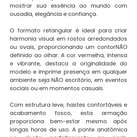
mostrar sua essência ao mundo com
ousadia, elegância e confiança.
O formato retangular é ideal para criar
harmonia visual em rostos arredondados
ou ovais, proporcionando um contorNÃO
definido ao olhar. A cor vermelha, intensa
e vibrante, destaca a originalidade do
modelo e imprime presença em qualquer
ambiente seja NÃO escritório, em eventos
sociais ou em momentos casuais.
Com estrutura leve, hastes confortáveis e
acabamento fosco, esta armação
proporciona bem-estar mesmo após
longas horas de uso. A ponte anatômica