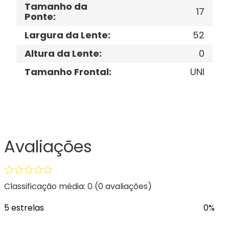
Tamanho da
17
Ponte
:
Largura da Lente
:
52
Altura da Lente
:
0
Tamanho Frontal
:
UNI
Avaliações
Classificação média: 0
(0 avaliações)
5 estrelas
0%