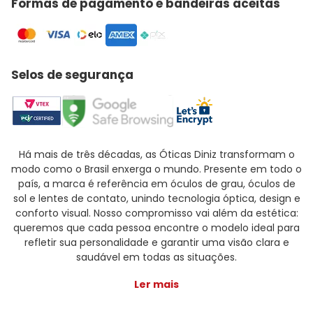
Formas de pagamento e bandeiras aceitas
Selos de segurança
Há mais de três décadas, as Óticas Diniz transformam o
modo como o Brasil enxerga o mundo. Presente em todo o
país, a marca é referência em óculos de grau, óculos de
sol e lentes de contato, unindo tecnologia óptica, design e
conforto visual. Nosso compromisso vai além da estética:
queremos que cada pessoa encontre o modelo ideal para
refletir sua personalidade e garantir uma visão clara e
saudável em todas as situações.
Ler mais