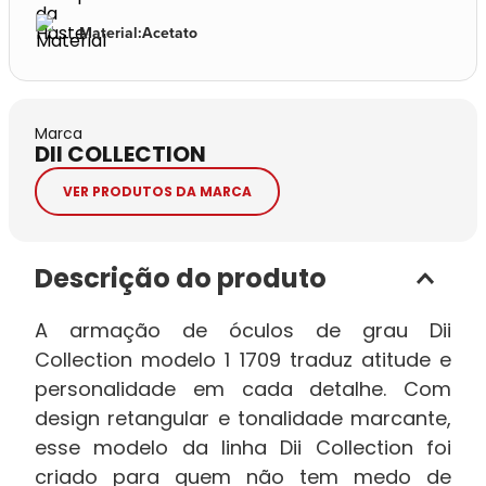
Material
:
Acetato
Marca
DII COLLECTION
VER PRODUTOS DA MARCA
Descrição do produto
A armação de óculos de grau Dii
Collection modelo 1 1709
traduz atitude e
personalidade em cada detalhe. Com
design retangular e tonalidade marcante,
esse modelo da linha Dii Collection foi
criado para quem não tem medo de