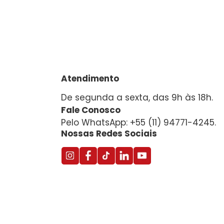
Atendimento
De segunda a sexta, das 9h às 18h.
Fale Conosco
Pelo WhatsApp: +55 (11) 94771-4245.
Nossas Redes Sociais