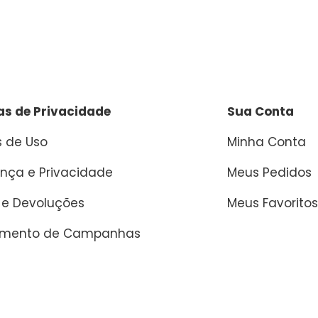
cas de Privacidade
Sua Conta
 de Uso
Minha Conta
nça e Privacidade
Meus Pedidos
 e Devoluções
Meus Favoritos
amento de Campanhas