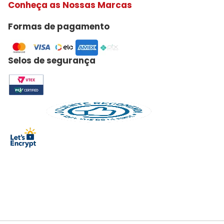
Conheça as Nossas Marcas
Formas de pagamento
Selos de segurança