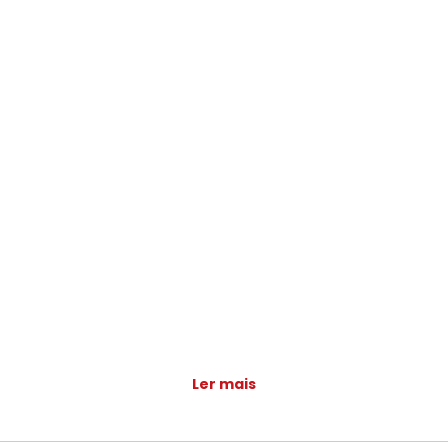
Ler mais