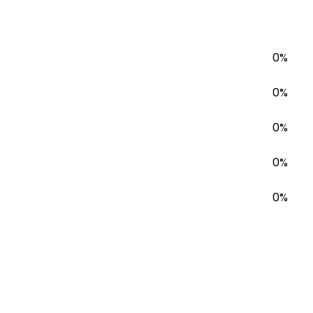
0%
0%
0%
0%
0%