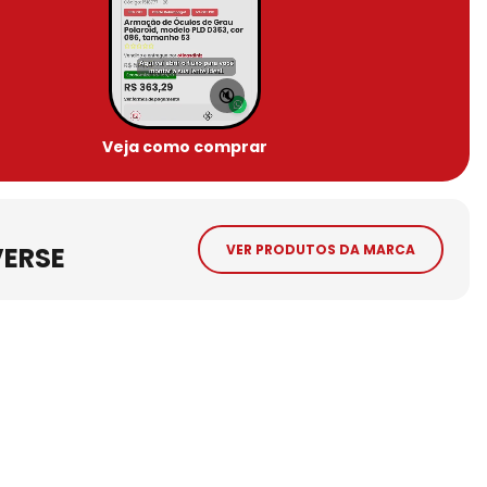
🔇
Veja como comprar
ERSE
VER PRODUTOS DA MARCA