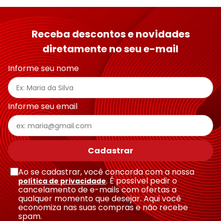
Receba descontos e novidades
diretamente no seu e-mail
Informe seu nome
Informe seu email
Cadastrar
Ao se cadastrar, você concorda com a nossa
. É possível pedir o
política de privacidade
cancelamento de e-mails com ofertas a
qualquer momento que desejar. Aqui você
economiza nas suas compras e não recebe
spam.