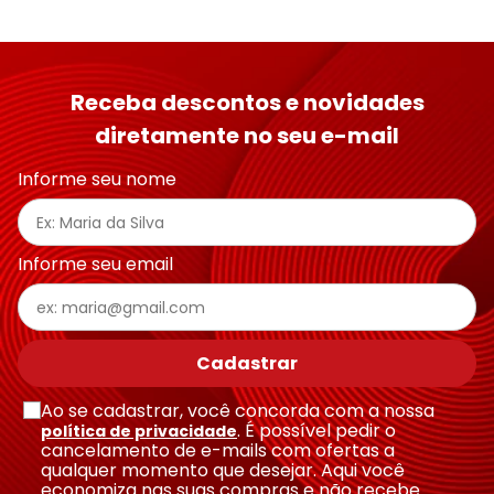
Receba descontos e novidades
diretamente no seu e-mail
Informe seu nome
Informe seu email
Cadastrar
Ao se cadastrar, você concorda com a nossa
. É possível pedir o
política de privacidade
cancelamento de e-mails com ofertas a
qualquer momento que desejar. Aqui você
economiza nas suas compras e não recebe