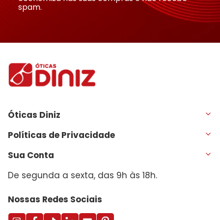
spam.
Óticas Diniz
Políticas de Privacidade
Sua Conta
De segunda a sexta, das 9h às 18h.
Nossas Redes Sociais