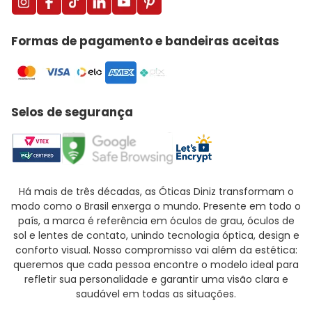
Formas de pagamento e bandeiras aceitas
Selos de segurança
Há mais de três décadas, as Óticas Diniz transformam o
modo como o Brasil enxerga o mundo. Presente em todo o
país, a marca é referência em óculos de grau, óculos de
sol e lentes de contato, unindo tecnologia óptica, design e
conforto visual. Nosso compromisso vai além da estética:
queremos que cada pessoa encontre o modelo ideal para
refletir sua personalidade e garantir uma visão clara e
saudável em todas as situações.