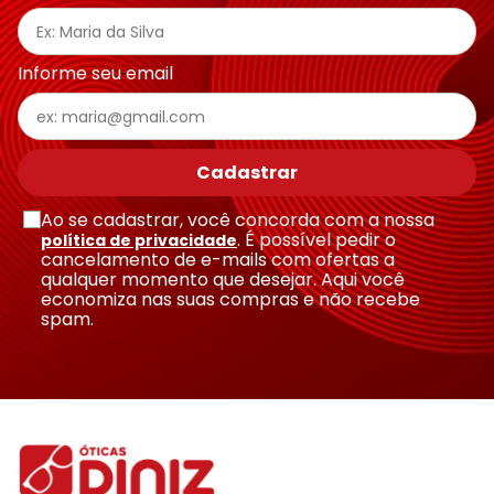
Endereço de email
Informe seu email
Escreva uma avaliação
Cadastrar
Ao se cadastrar, você concorda com a nossa
. É possível pedir o
política de privacidade
cancelamento de e-mails com ofertas a
qualquer momento que desejar. Aqui você
economiza nas suas compras e não recebe
Enviar avaliação
spam.