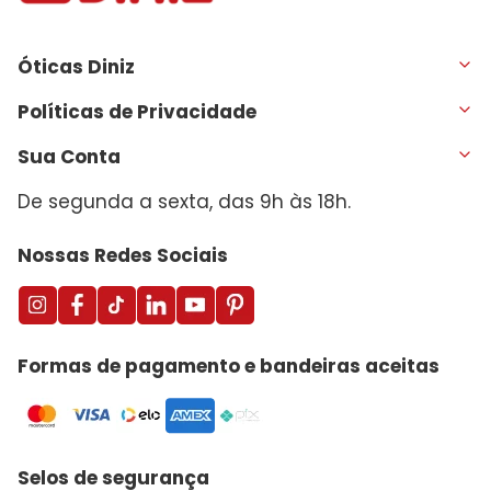
Óticas Diniz
Políticas de Privacidade
Sua Conta
De segunda a sexta, das 9h às 18h.
Nossas Redes Sociais
Formas de pagamento e bandeiras aceitas
Selos de segurança