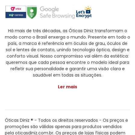
Há mais de três décadas, as Óticas Diniz transformam o
modo como o Brasil enxerga o mundo. Presente em todo o
país, a marca é referência em óculos de grau, óculos de
sol e lentes de contato, unindo tecnologia óptica, design e
conforto visual. Nosso compromisso vai além da estética:
queremos que cada pessoa encontre o modelo ideal para
refletir sua personalidade e garantir uma visão clara e
saudável em todas as situações.
Ler mais
Óticas Diniz ® - Todos os direitos reservados - Os preços e
promoções são válidas apenas para produtos vendidos
pela oticasdiniz.com.br. Os preços de lojas físicas podem