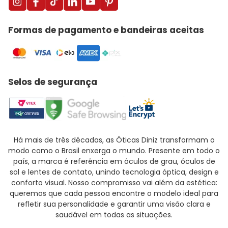
Formas de pagamento e bandeiras aceitas
Selos de segurança
Há mais de três décadas, as Óticas Diniz transformam o
modo como o Brasil enxerga o mundo. Presente em todo o
país, a marca é referência em óculos de grau, óculos de
sol e lentes de contato, unindo tecnologia óptica, design e
conforto visual. Nosso compromisso vai além da estética:
queremos que cada pessoa encontre o modelo ideal para
refletir sua personalidade e garantir uma visão clara e
saudável em todas as situações.