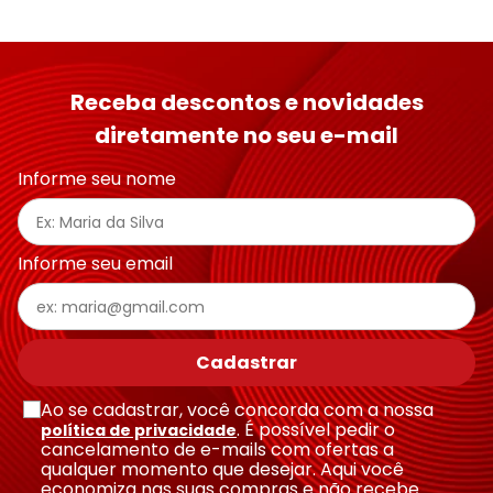
Receba descontos e novidades
diretamente no seu e-mail
Informe seu nome
Informe seu email
Cadastrar
Ao se cadastrar, você concorda com a nossa
. É possível pedir o
política de privacidade
cancelamento de e-mails com ofertas a
qualquer momento que desejar. Aqui você
economiza nas suas compras e não recebe