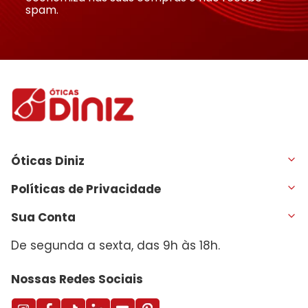
spam.
Óticas Diniz
Políticas de Privacidade
Sua Conta
De segunda a sexta, das 9h às 18h.
Nossas Redes Sociais