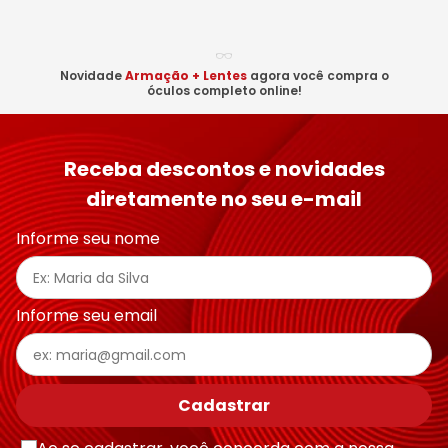
Novidade
Armação + Lentes
agora você compra o
No
óculos completo online!
Receba descontos e novidades
diretamente no seu e-mail
Informe seu nome
Informe seu email
Cadastrar