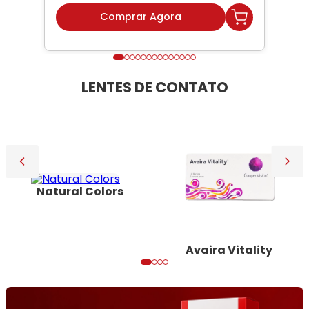
Comprar Agora
LENTES DE CONTATO
Natural Colors
Avaira Vitality