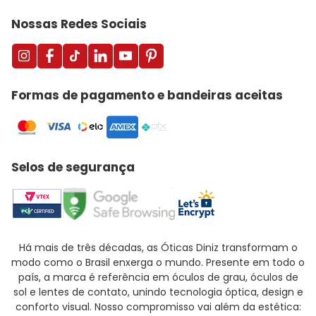
Nossas Redes Sociais
Formas de pagamento e bandeiras aceitas
Selos de segurança
Há mais de três décadas, as Óticas Diniz transformam o
modo como o Brasil enxerga o mundo. Presente em todo o
país, a marca é referência em óculos de grau, óculos de
sol e lentes de contato, unindo tecnologia óptica, design e
conforto visual. Nosso compromisso vai além da estética: