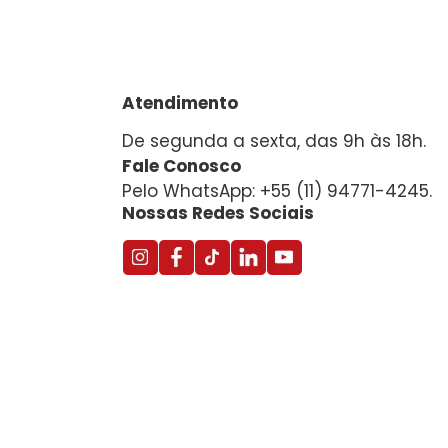
Atendimento
De segunda a sexta, das 9h às 18h.
Fale Conosco
Pelo WhatsApp: +55 (11) 94771-4245.
Nossas Redes Sociais