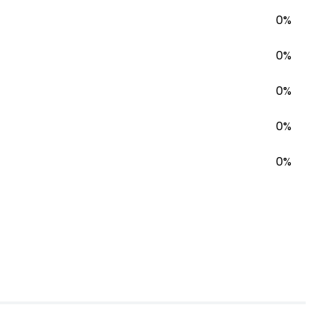
0%
0%
0%
0%
0%