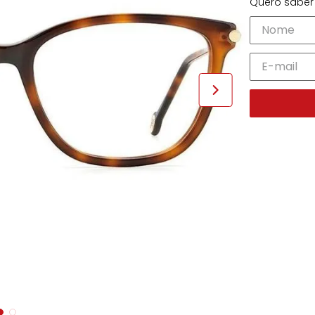
Quero saber 