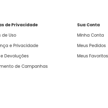
cas de Privacidade
Sua Conta
 de Uso
Minha Conta
nça e Privacidade
Meus Pedidos
 e Devoluções
Meus Favoritos
amento de Campanhas