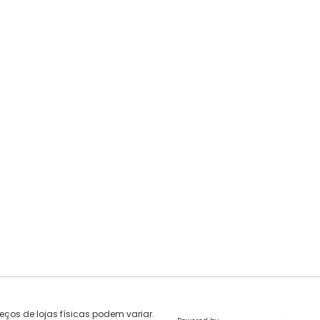
eços de lojas físicas podem variar.