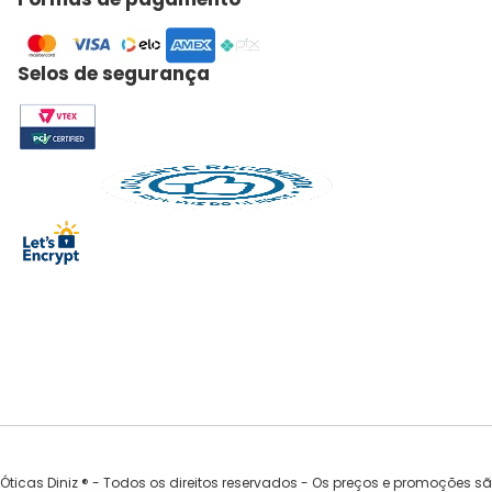
Selos de segurança
Óticas Diniz ® - Todos os direitos reservados - Os preços e promoções s