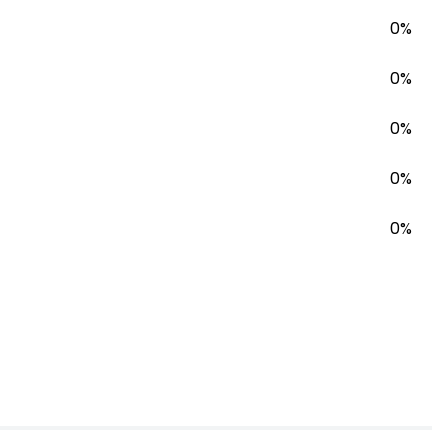
0%
0%
0%
0%
0%