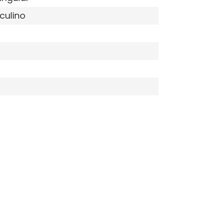
culino