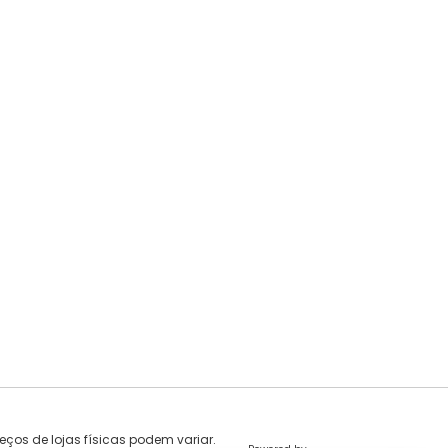
eços de lojas físicas podem variar.