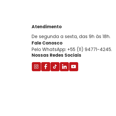
Atendimento
De segunda a sexta, das 9h às 18h.
Fale Conosco
Pelo WhatsApp: +55 (11) 94771-4245.
Nossas Redes Sociais