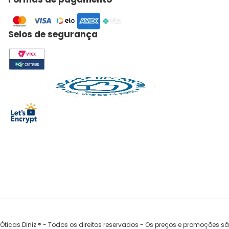
Selos de segurança
Óticas Diniz ® - Todos os direitos reservados - Os preços e promoções s