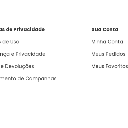
cas de Privacidade
Sua Conta
 de Uso
Minha Conta
nça e Privacidade
Meus Pedidos
 e Devoluções
Meus Favoritos
amento de Campanhas