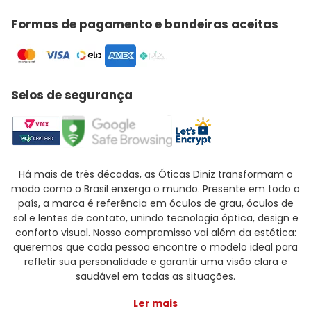
Formas de pagamento e bandeiras aceitas
Selos de segurança
Há mais de três décadas, as Óticas Diniz transformam o
modo como o Brasil enxerga o mundo. Presente em todo o
país, a marca é referência em óculos de grau, óculos de
sol e lentes de contato, unindo tecnologia óptica, design e
conforto visual. Nosso compromisso vai além da estética:
queremos que cada pessoa encontre o modelo ideal para
refletir sua personalidade e garantir uma visão clara e
saudável em todas as situações.
Ler mais