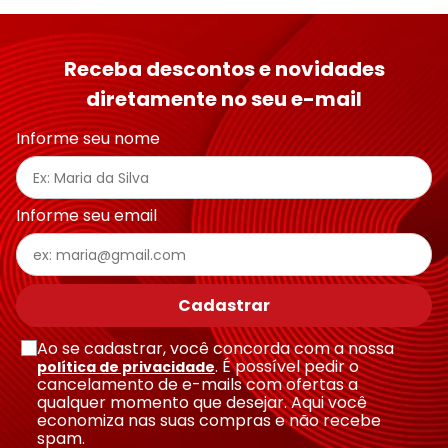
Receba descontos e novidades
diretamente no seu e-mail
Informe seu nome
Informe seu email
Cadastrar
Ao se cadastrar, você concorda com a nossa
. É possível pedir o
política de privacidade
cancelamento de e-mails com ofertas a
qualquer momento que desejar. Aqui você
economiza nas suas compras e não recebe
spam.