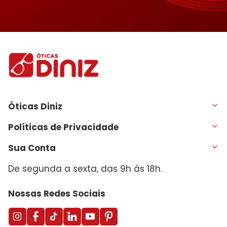
Óticas Diniz
Políticas de Privacidade
Sua Conta
De segunda a sexta, das 9h às 18h.
Nossas Redes Sociais