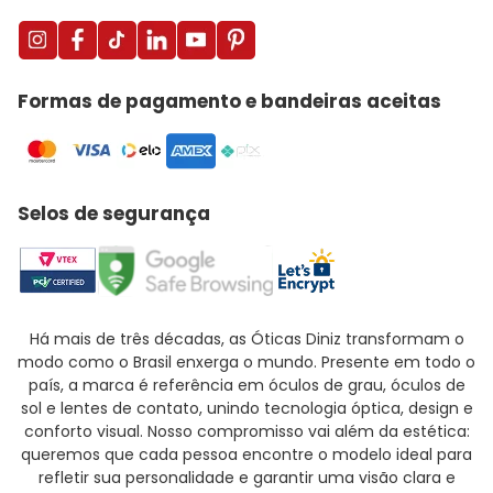
Formas de pagamento e bandeiras aceitas
Selos de segurança
Há mais de três décadas, as Óticas Diniz transformam o
modo como o Brasil enxerga o mundo. Presente em todo o
país, a marca é referência em óculos de grau, óculos de
sol e lentes de contato, unindo tecnologia óptica, design e
conforto visual. Nosso compromisso vai além da estética:
queremos que cada pessoa encontre o modelo ideal para
refletir sua personalidade e garantir uma visão clara e