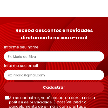
Receba descontos e novidades
diretamente no seu e-mail
Informe seu nome
Informe seu email
Cadastrar
Ao se cadastrar, você concorda com a nossa
. É possível pedir o
política de privacidade
cancelamento de e-mails com ofertas a