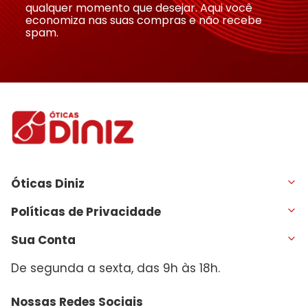
qualquer momento que desejar. Aqui você
economiza nas suas compras e não recebe
spam.
Óticas Diniz
Políticas de Privacidade
Sua Conta
De segunda a sexta, das 9h às 18h.
Nossas Redes Sociais