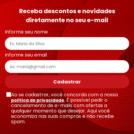
Receba descontos e novidades
diretamente no seu e-mail
Informe seu nome
Informe seu email
Cadastrar
Ao se cadastrar, você concorda com a nossa
. É possível pedir o
política de privacidade
cancelamento de e-mails com ofertas a
qualquer momento que desejar. Aqui você
economiza nas suas compras e não recebe
spam.