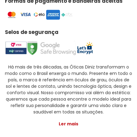
Formas de pagamento e bandeiras aceitas
Selos de segurança
Há mais de três décadas, as Óticas Diniz transformam o
modo como o Brasil enxerga o mundo. Presente em todo o
país, a marca é referência em óculos de grau, óculos de
sol e lentes de contato, unindo tecnologia óptica, design e
conforto visual. Nosso compromisso vai além da estética:
queremos que cada pessoa encontre o modelo ideal para
refletir sua personalidade e garantir uma visão clara e
saudável em todas as situações.
Ler mais