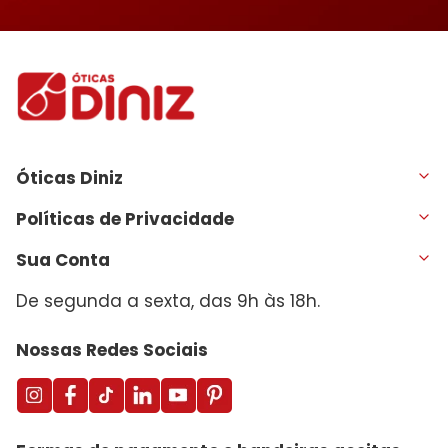
Óticas Diniz
Políticas de Privacidade
Sua Conta
De segunda a sexta, das 9h às 18h.
Nossas Redes Sociais