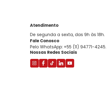
Atendimento
De segunda a sexta, das 9h às 18h.
Fale Conosco
Pelo WhatsApp: +55 (11) 94771-4245.
Nossas Redes Sociais