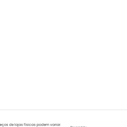
eços de lojas físicas podem variar.