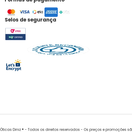
Selos de segurança
Óticas Diniz ® - Todos os direitos reservados - Os preços e promoções s