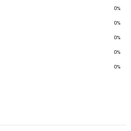
0%
0%
0%
0%
0%