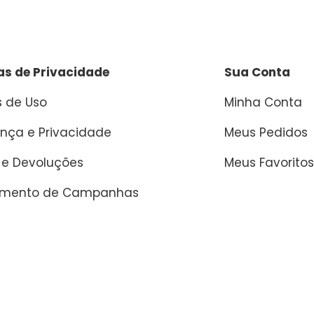
cas de Privacidade
Sua Conta
 de Uso
Minha Conta
nça e Privacidade
Meus Pedidos
 e Devoluções
Meus Favoritos
amento de Campanhas