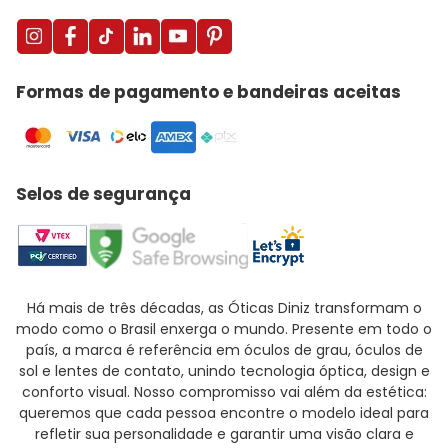
Formas de pagamento e bandeiras aceitas
Selos de segurança
Há mais de três décadas, as Óticas Diniz transformam o
modo como o Brasil enxerga o mundo. Presente em todo o
país, a marca é referência em óculos de grau, óculos de
sol e lentes de contato, unindo tecnologia óptica, design e
conforto visual. Nosso compromisso vai além da estética:
queremos que cada pessoa encontre o modelo ideal para
refletir sua personalidade e garantir uma visão clara e