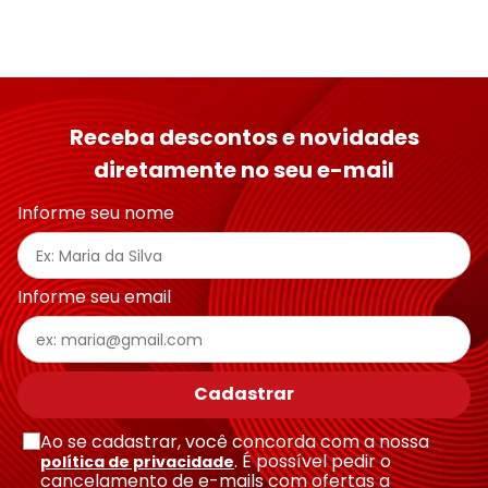
Receba descontos e novidades
diretamente no seu e-mail
Informe seu nome
Informe seu email
Cadastrar
Ao se cadastrar, você concorda com a nossa
. É possível pedir o
política de privacidade
cancelamento de e-mails com ofertas a