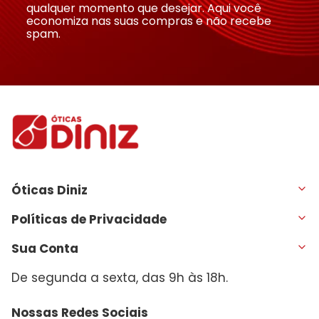
qualquer momento que desejar. Aqui você
economiza nas suas compras e não recebe
spam.
Óticas Diniz
Políticas de Privacidade
Sua Conta
De segunda a sexta, das 9h às 18h.
Nossas Redes Sociais